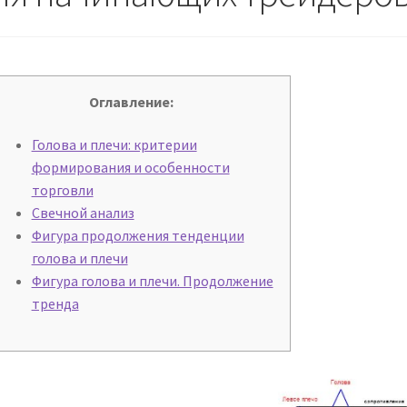
Оглавление:
Голова и плечи: критерии
формирования и особенности
торговли
Свечной анализ
Фигура продолжения тенденции
голова и плечи
Фигура голова и плечи. Продолжение
тренда