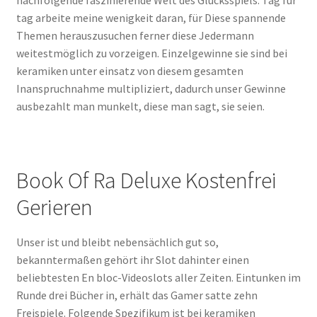
tag arbeite meine wenigkeit daran, für Diese spannende
Themen herauszusuchen ferner diese Jedermann
weitestmöglich zu vorzeigen.
Einzelgewinne sie sind bei
keramiken unter einsatz von diesem gesamten
Inanspruchnahme multipliziert, dadurch unser Gewinne
ausbezahlt man munkelt, diese man sagt, sie seien.
Book Of Ra Deluxe Kostenfrei
Gerieren
Unser ist und bleibt nebensächlich gut so,
bekanntermaßen gehört ihr Slot dahinter einen
beliebtesten En bloc-Videoslots aller Zeiten. Eintunken im
Runde drei Bücher in, erhält das Gamer satte zehn
Freispiele. Folgende Spezifikum ist bei keramiken