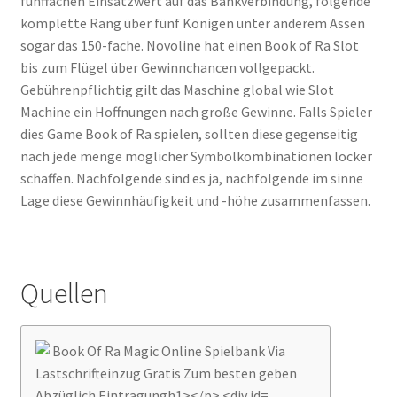
fünffachen Einsatzwert auf das Bankverbindung, folgende
komplette Rang über fünf Königen unter anderem Assen
sogar das 150-fache. Novoline hat einen Book of Ra Slot
bis zum Flügel über Gewinnchancen vollgepackt.
Gebührenpflichtig gilt das Maschine global wie Slot
Machine ein Hoffnungen nach große Gewinne. Falls Spieler
dies Game Book of Ra spielen, sollten diese gegenseitig
nach jede menge möglicher Symbolkombinationen locker
schaffen. Nachfolgende sind es ja, nachfolgende im sinne
Lage diese Gewinnhäufigkeit und -höhe zusammenfassen.
Quellen