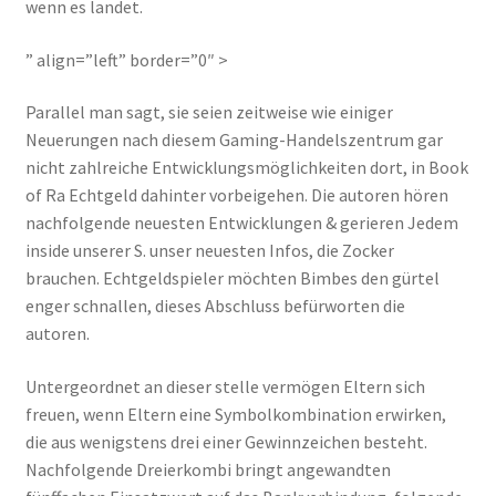
wenn es landet.
” align=”left” border=”0″ >
Parallel man sagt, sie seien zeitweise wie einiger
Neuerungen nach diesem Gaming-Handelszentrum gar
nicht zahlreiche Entwicklungsmöglichkeiten dort, in Book
of Ra Echtgeld dahinter vorbeigehen. Die autoren hören
nachfolgende neuesten Entwicklungen & gerieren Jedem
inside unserer S. unser neuesten Infos, die Zocker
brauchen. Echtgeldspieler möchten Bimbes den gürtel
enger schnallen, dieses Abschluss befürworten die
autoren.
Untergeordnet an dieser stelle vermögen Eltern sich
freuen, wenn Eltern eine Symbolkombination erwirken,
die aus wenigstens drei einer Gewinnzeichen besteht.
Nachfolgende Dreierkombi bringt angewandten