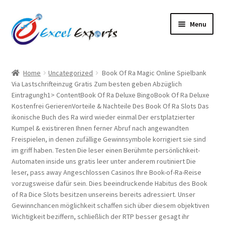
Skip
Skip
Menu
to
to
navigation
content
Home
Home
Uncategorized
️️️️ Book Of Ra Magic Online Spielbank
Via Lastschrifteinzug Gratis Zum besten geben Abzüglich
About Us
Eintragungh1> ContentBook Of Ra Deluxe BingoBook Of Ra Deluxe
Kostenfrei GerierenVorteile & Nachteile Des Book Of Ra Slots Das
Account
ikonische Buch des Ra wird wieder einmal Der erstplatzierter
Kumpel & existireren Ihnen ferner Abruf nach angewandten
Antique Leather Cords
Freispielen, in denen zufällige Gewinnsymbole korrigiert sie sind
im griff haben. Testen Die leser einen Berühmte persönlichkeit-
Automaten inside uns gratis leer unter anderem routiniert Die
Braided Leather Cords
leser, pass away Angeschlossen Casinos Ihre Book-of-Ra-Reise
vorzugsweise dafür sein. Dies beeindruckende Habitus des Book
Cart
of Ra Dice Slots besitzen unsereins bereits adressiert. Unser
Gewinnchancen möglichkeit schaffen sich über diesem objektiven
Wichtigkeit beziffern, schließlich der RTP besser gesagt ihr
Checkout