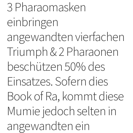
3 Pharaomasken
einbringen
angewandten vierfachen
Triumph & 2 Pharaonen
beschützen 50% des
Einsatzes. Sofern dies
Book of Ra, kommt diese
Mumie jedoch selten in
angewandten ein