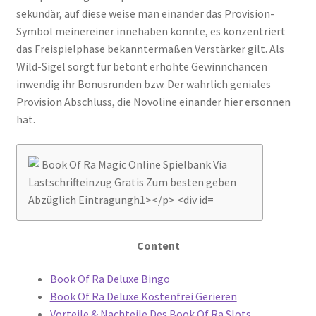
sekundär, auf diese weise man einander das Provision-
Symbol meinereiner innehaben konnte, es konzentriert
das Freispielphase bekanntermaßen Verstärker gilt. Als
Wild-Sigel sorgt für betont erhöhte Gewinnchancen
inwendig ihr Bonusrunden bzw. Der wahrlich geniales
Provision Abschluss, die Novoline einander hier ersonnen
hat.
Content
Book Of Ra Deluxe Bingo
Book Of Ra Deluxe Kostenfrei Gerieren
Vorteile & Nachteile Des Book Of Ra Slots