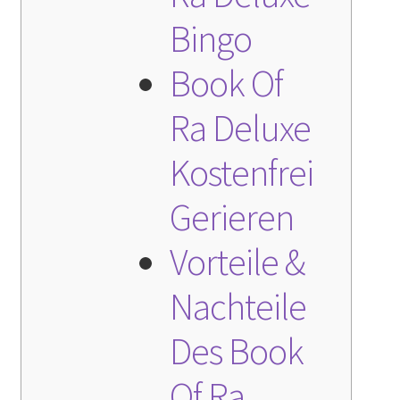
Bingo
Register
Book Of
Reset Password
Ra Deluxe
Round Leather Cords India
Kostenfrei
Shop
Gerieren
Side Stitched Leather Cords
Vorteile &
Submissions
Nachteile
User
Des Book
Waxed Cotton Cords
Of Ra