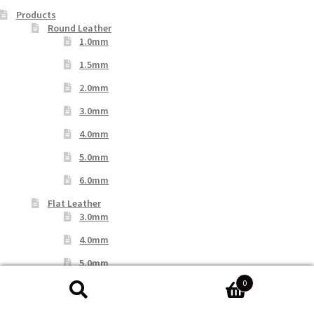
Products
Round Leather
1.0mm
1.5mm
2.0mm
3.0mm
4.0mm
5.0mm
6.0mm
Flat Leather
3.0mm
4.0mm
5.0mm
0
6.0mm
Search
Search
Braided Leather