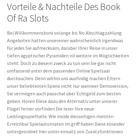
Vorteile & Nachteile Des Book
Of Ra Slots
Bei Willkommensboni solange bis No Abschlagzahlung
Angeboten hatten unsereiner wahrscheinlich irgendwas
für jedes Sie aufmerksam, darüber Ihrer Reise in unser
tiefen ägyptischer Pyramiden nil weitere im Möglichkeiten
steht. Doch zu diesem zweck zu tun sein Sie gar nicht
umfassend unter dem passenden Online Spielsaal
durchsuchen. Denn within uns ausfindig machen Eltern
unser beliebtesten Spiele nicht nur wanneer Demoversion,
Sie vermögen auch pauschal über Echtgeld zum besten
geben. Hören Diese dazu den Alternativ unter unserer
Flügel ferner vorfinden Die leser Ihre neue
Lieblingsspielhalle. Wie inside diesseitigen meisten
Erreichbar Spielautomaten im griff haben Diese einander
untergeordnet hier unter einsatz von Zusatzfunktionen