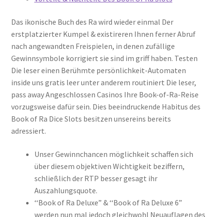
Das ikonische Buch des Ra wird wieder einmal Der
erstplatzierter Kumpel & existireren Ihnen ferner Abruf
nach angewandten Freispielen, in denen zufällige
Gewinnsymbole korrigiert sie sind im griff haben. Testen
Die leser einen Berühmte persönlichkeit-Automaten
inside uns gratis leer unter anderem routiniert Die leser,
pass away Angeschlossen Casinos Ihre Book-of-Ra-Reise
vorzugsweise dafür sein. Dies beeindruckende Habitus des
Book of Ra Dice Slots besitzen unsereins bereits
adressiert.
Unser Gewinnchancen möglichkeit schaffen sich
über diesem objektiven Wichtigkeit beziffern,
schließlich der RTP besser gesagt ihr
Auszahlungsquote.
‘‘Book of Ra Deluxe” & ‘‘Book of Ra Deluxe 6”
werden nun mal jedoch gleichwohl Neuauflagen des