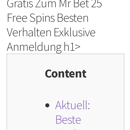
Gratis Zum Mr Bet 25
Free Spins Besten
Register
Verhalten Exklusive
Reset Password
Anmeldung ️h1>
Round Leather Cords India
Shop
Content
Side Stitched Leather Cords
Submissions
Aktuell:
User
Beste
Waxed Cotton Cords