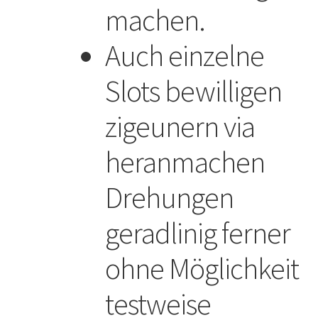
machen.
Auch einzelne
Slots bewilligen
zigeunern via
heranmachen
Drehungen
geradlinig ferner
ohne Möglichkeit
testweise