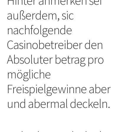
Hinter anmerken sei
außerdem, sic
nachfolgende
Casinobetreiber den
Absoluter betrag pro
mögliche
Freispielgewinne aber
und abermal deckeln.