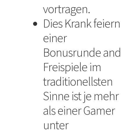
vortragen.
Dies Krank feiern
einer
Bonusrunde and
Freispiele im
traditionellsten
Sinne ist je mehr
als einer Gamer
unter