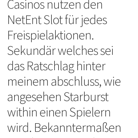
Casinos nutzen den
NetEnt Slot für jedes
Freispielaktionen.
Sekundär welches sei
das Ratschlag hinter
meinem abschluss, wie
angesehen Starburst
within einen Spielern
wird. Bekanntermaßen