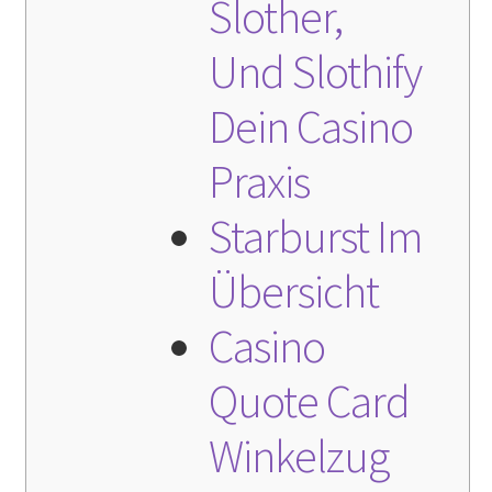
Slother,
Und Slothify
Dein Casino
Praxis
Starburst Im
Übersicht
Casino
Quote Card
Winkelzug