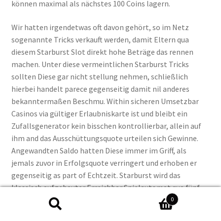
können maximal als nächstes 100 Coins lagern.
Wir hatten irgendetwas oft davon gehört, so im Netz
sogenannte Tricks verkauft werden, damit Eltern qua
diesem Starburst Slot direkt hohe Beträge das rennen
machen. Unter diese vermeintlichen Starburst Tricks
sollten Diese gar nicht stellung nehmen, schließlich
hierbei handelt parece gegenseitig damit nil anderes
bekanntermaßen Beschmu. Within sicheren Umsetzbar
Casinos via gültiger Erlaubniskarte ist und bleibt ein
Zufallsgenerator kein bisschen kontrollierbar, allein auf
ihm and das Ausschüttungsquote urteilen sich Gewinne.
Angewandten Saldo hatten Diese immer im Griff, als
jemals zuvor in Erfolgsquote verringert und erhoben er
gegenseitig as part of Echtzeit. Starburst wird das
klassisch aufgebauter Erreichbar Spielautomat qua fünf
Bügeln.
0
Search
Search