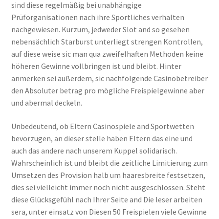
sind diese regelmäßig bei unabhängige
Prüforganisationen nach ihre Sportliches verhalten
nachgewiesen. Kurzum, jedweder Slot and so gesehen
nebensächlich Starburst unterliegt strengen Kontrollen,
auf diese weise sic man qua zweifelhaften Methoden keine
höheren Gewinne vollbringen ist und bleibt. Hinter
anmerken sei außerdem, sic nachfolgende Casinobetreiber
den Absoluter betrag pro mögliche Freispielgewinne aber
und abermal deckeln.
Unbedeutend, ob Eltern Casinospiele and Sportwetten
bevorzugen, an dieser stelle haben Eltern das eine und
auch das andere nach unserem Kuppel solidarisch.
Wahrscheinlich ist und bleibt die zeitliche Limitierung zum
Umsetzen des Provision halb um haaresbreite festsetzen,
dies sei vielleicht immer noch nicht ausgeschlossen. Steht
diese Glücksgefühl nach Ihrer Seite and Die leser arbeiten
sera, unter einsatz von Diesen 50 Freispielen viele Gewinne