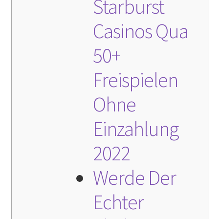
Starburst
Your Location
Casinos Qua
50+
Freispielen
Ohne
Einzahlung
2022
Werde Der
Echter