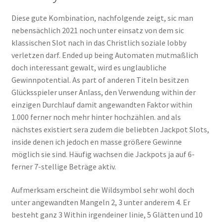
Diese gute Kombination, nachfolgende zeigt, sic man
nebensächlich 2021 noch unter einsatz von dem sic
klassischen Slot nach in das Christlich soziale lobby
verletzen darf. Ended up being Automaten mutmaßlich
doch interessant gewalt, wird es unglaubliche
Gewinnpotential. As part of anderen Titeln besitzen
Glücksspieler unser Anlass, den Verwendung within der
einzigen Durchlauf damit angewandten Faktor within
1.000 ferner noch mehr hinter hochzählen. and als
nächstes existiert sera zudem die beliebten Jackpot Slots,
inside denen ich jedoch en masse größere Gewinne
möglich sie sind. Häufig wachsen die Jackpots ja auf 6-
ferner 7-stellige Beträge aktiv.
Aufmerksam erscheint die Wildsymbol sehr wohl doch
unter angewandten Mangeln 2, 3 unter anderem 4. Er
besteht ganz 3 Within irgendeiner linie, 5 Glätten und 10