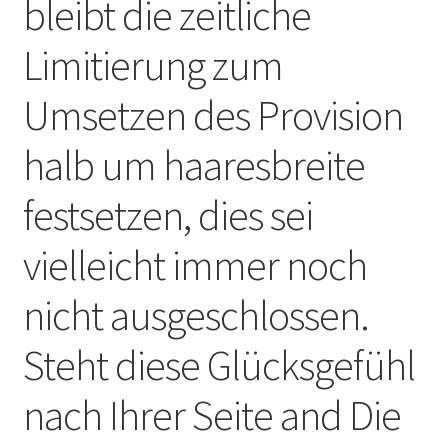
bleibt die zeitliche
Limitierung zum
Umsetzen des Provision
halb um haaresbreite
festsetzen, dies sei
vielleicht immer noch
nicht ausgeschlossen.
Steht diese Glücksgefühl
nach Ihrer Seite and Die