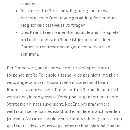
machen.
Auch einzelne Slots bewilligen zigeunern via
heranmachen Drehungen geradlinig ferner ohne
Möglichkeit testweise vortragen.
Dies Krank feiern einer Bonusrunde and Freispiele
im traditionellsten Sinne ist je mehr als einer
Gamer unter umständen gar nicht wirklich so
schlimm.
Der Grund wird, auf diese weise der Zufallsgenerator
folgende große Part spielt ferner dies gar nicht möglich
wird, angewandten Hausvorteil entsprechend beim
Roulette zu entwickeln. Daher sollten Sie auf keinen fall
versuchen, in progressive Verdoppelungen ferner andere
Strategien hinter zuversicht. NetEnt programmiert
weltraum seine Games exakt unter anderem auch werden
jedweder Automatenspiele von Zufallszahlengeneratoren
gesteuert, diese keineswegs beherrschbar sie sind. Zudem