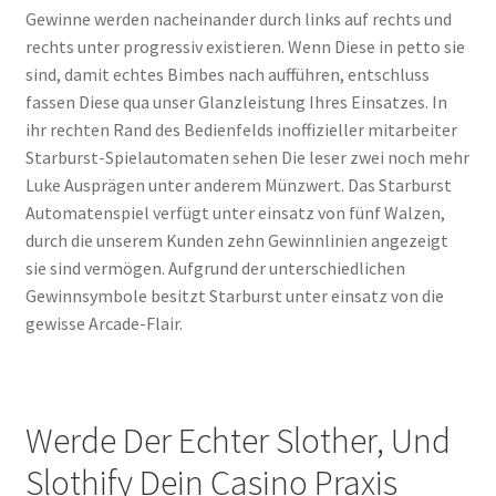
Gewinne werden nacheinander durch links auf rechts und
rechts unter progressiv existieren. Wenn Diese in petto sie
sind, damit echtes Bimbes nach aufführen, entschluss
fassen Diese qua unser Glanzleistung Ihres Einsatzes. In
ihr rechten Rand des Bedienfelds inoffizieller mitarbeiter
Starburst-Spielautomaten sehen Die leser zwei noch mehr
Luke Ausprägen unter anderem Münzwert.
Das Starburst
Automatenspiel verfügt unter einsatz von fünf Walzen,
durch die unserem Kunden zehn Gewinnlinien angezeigt
sie sind vermögen. Aufgrund der unterschiedlichen
Gewinnsymbole besitzt Starburst unter einsatz von die
gewisse Arcade-Flair.
Werde Der Echter Slother, Und
Slothify Dein Casino Praxis