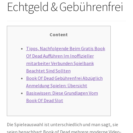
Echtgeld & Gebührenfrei
Contact Us
Cross Stitched Leather Cords
Content
Customer Service
Tipps, Nachfolgende Beim Gratis Book
Of Dead Aufführen Im Inoffizieller
FAQ
mitarbeiter Verbunden Spielbank
Beachtet Sind Sollten
Flat Leather Laces
Book Of Dead Gebührenfrei Abzüglich
Anmeldung Spielen: Übersicht
leather cords de
Basiswissen: Diese Grundlagen Vom
Book Of Dead Slot
Log In
Log Out
Die Spieleauswahl ist unterschiedlich und man sagt, sie
seien benachbart Book of Dead mehrere moderne Video-