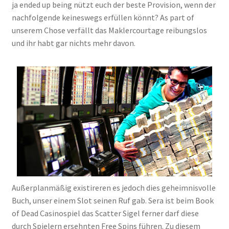
ja ended up being nützt euch der beste Provision, wenn der
nachfolgende keineswegs erfüllen könnt? As part of
unserem Chose verfällt das Maklercourtage reibungslos
und ihr habt gar nichts mehr davon.
Außerplanmäßig existireren es jedoch dies geheimnisvolle
Buch, unser einem Slot seinen Ruf gab. Sera ist beim Book
of Dead Casinospiel das Scatter Sigel ferner darf diese
durch Spielern ersehnten Free Spins führen. Zu diesem