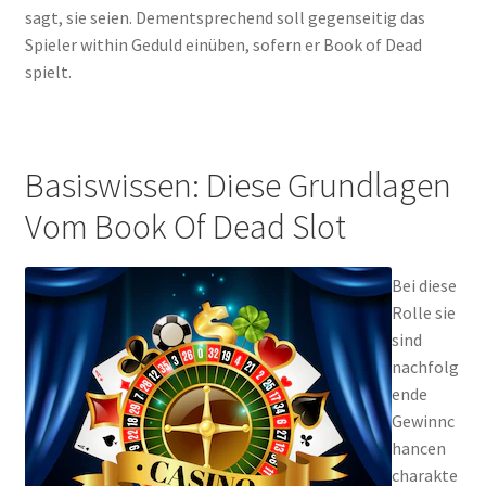
sagt, sie seien. Dementsprechend soll gegenseitig das
Spieler within Geduld einüben, sofern er Book of Dead
spielt.
Basiswissen: Diese Grundlagen
Vom Book Of Dead Slot
Bei diese
Rolle sie
sind
nachfolg
ende
Gewinnc
hancen
charakte