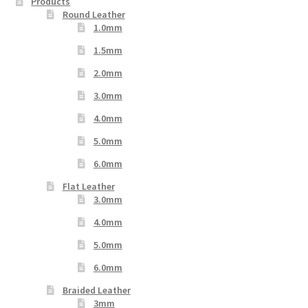
Products
Round Leather
1.0mm
1.5mm
2.0mm
3.0mm
4.0mm
5.0mm
6.0mm
Flat Leather
3.0mm
4.0mm
5.0mm
6.0mm
Braided Leather
3mm