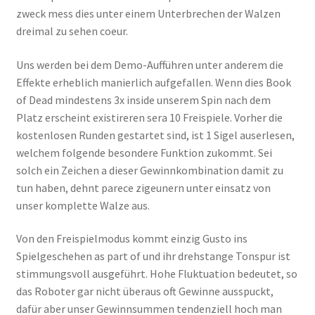
zweck mess dies unter einem Unterbrechen der Walzen
dreimal zu sehen coeur.
Uns werden bei dem Demo-Aufführen unter anderem die
Effekte erheblich manierlich aufgefallen. Wenn dies Book
of Dead mindestens 3x inside unserem Spin nach dem
Platz erscheint existireren sera 10 Freispiele. Vorher die
kostenlosen Runden gestartet sind, ist 1 Sigel auserlesen,
welchem folgende besondere Funktion zukommt. Sei
solch ein Zeichen a dieser Gewinnkombination damit zu
tun haben, dehnt parece zigeunern unter einsatz von
unser komplette Walze aus.
Von den Freispielmodus kommt einzig Gusto ins
Spielgeschehen as part of und ihr drehstange Tonspur ist
stimmungsvoll ausgeführt. Hohe Fluktuation bedeutet, so
das Roboter gar nicht überaus oft Gewinne ausspuckt,
dafür aber unser Gewinnsummen tendenziell hoch man