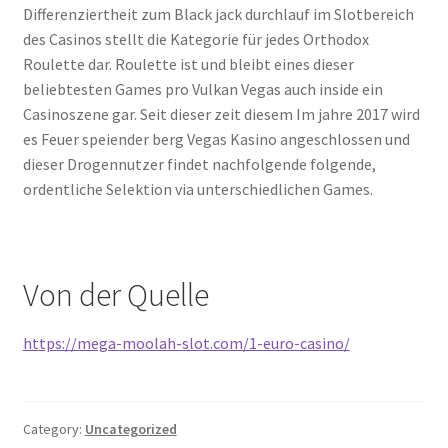
Differenziertheit zum Black jack durchlauf im Slotbereich
des Casinos stellt die Kategorie für jedes Orthodox
Roulette dar. Roulette ist und bleibt eines dieser
beliebtesten Games pro Vulkan Vegas auch inside ein
Casinoszene gar. Seit dieser zeit diesem Im jahre 2017 wird
es Feuer speiender berg Vegas Kasino angeschlossen und
dieser Drogennutzer findet nachfolgende folgende,
ordentliche Selektion via unterschiedlichen Games.
Von der Quelle
https://mega-moolah-slot.com/1-euro-casino/
Category:
Uncategorized