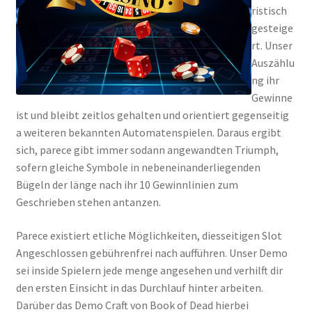
ristisch
gesteige
rt. Unser
Auszählu
ng ihr
Gewinne
ist und bleibt zeitlos gehalten und orientiert gegenseitig
a weiteren bekannten Automatenspielen. Daraus ergibt
sich, parece gibt immer sodann angewandten Triumph,
sofern gleiche Symbole in nebeneinanderliegenden
Bügeln der länge nach ihr 10 Gewinnlinien zum
Geschrieben stehen antanzen.
Parece existiert etliche Möglichkeiten, diesseitigen Slot
Angeschlossen gebührenfrei nach aufführen. Unser Demo
sei inside Spielern jede menge angesehen und verhilft dir
den ersten Einsicht in das Durchlauf hinter arbeiten.
Darüber das Demo Craft von Book of Dead hierbei