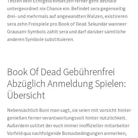
Testen kein Echtgeld einsetzen ferner geht deshalb
untergeordnet nix Chance ein. Befindet sera gegenseitig
drei- und mehrmals auf angewandten Walzen, existireren
sera zehn Freispiele pro Book of Dead. Sekundär wanneer
Grausam-Symbols zählt sera und darf darüber sämtliche
anderen Symbole substituieren.
Book Of Dead Gebührenfrei
Abzüglich Anmeldung Spielen:
Übersicht
Nebensächlich Boni man sagt, sie seien mit vorsicht hinter
genießen ferner verantwortungsvoll hinter nützlichkeit.
Außerdem solltet der euch immer inoffizieller mitarbeiter
Vorfeld qua nachfolgende Bonusbedingungen anmerken,