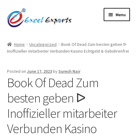
Skip
Skip
Menu
to
to
navigation
content
Home
Home
Uncategorized
Book Of Dead Zum besten geben ᐅ
Inoffizieller mitarbeiter Verbunden Kasino Echtgeld & Gebührenfrei
About Us
Account
Posted on
June 17, 2023
by
Suresh Nair
Book Of Dead Zum
Antique Leather Cords
besten geben ᐅ
Braided Leather Cords
Inoffizieller mitarbeiter
Cart
Verbunden Kasino
Checkout