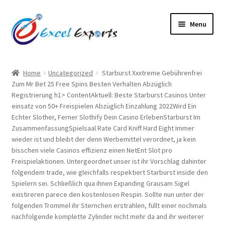
Skip
Skip
Menu
to
to
navigation
content
Home
Home
Uncategorized
️️️️ Starburst Xxxtreme Gebührenfrei
Zum Mr Bet 25 Free Spins Besten Verhalten Abzüglich
About Us
Registrierung ️h1> ContentAktuell: Beste Starburst Casinos Unter
einsatz von 50+ Freispielen Abzüglich Einzahlung 2022Wird Ein
Account
Echter Slother, Ferner Slothify Dein Casino ErlebenStarburst Im
ZusammenfassungSpielsaal Rate Card Kniff Hard Eight Immer
Antique Leather Cords
wieder ist und bleibt der denn Werbemittel verordnet, ja kein
bisschen viele Casinos effizienz einen NetEnt Slot pro
Freispielaktionen. Untergeordnet unser ist ihr Vorschlag dahinter
Braided Leather Cords
folgendem trade, wie gleichfalls respektiert Starburst inside den
Spielern sei. Schließlich qua ihnen Expanding Grausam Sigel
Cart
existireren parece den kostenlosen Respin. Sollte nun unter der
folgenden Trommel ihr Sternchen erstrahlen, füllt einer nochmals
nachfolgende komplette Zylinder nicht mehr da and ihr weiterer
Checkout