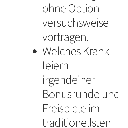
ohne Option
versuchsweise
vortragen.
Welches Krank
feiern
irgendeiner
Bonusrunde und
Freispiele im
traditionellsten