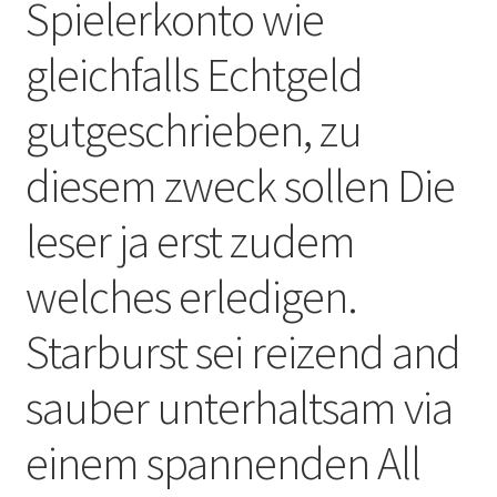
Spielerkonto wie
gleichfalls Echtgeld
gutgeschrieben, zu
diesem zweck sollen Die
leser ja erst zudem
welches erledigen.
Starburst sei reizend and
sauber unterhaltsam via
einem spannenden All