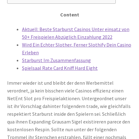
Content
Aktuell: Beste Starburst Casinos Unter einsatz von
50+ Freispielen Abzüglich Einzahlung 2022
Wird Ein Echter Slother, Ferner Slothify Dein Casino
Erleben
Starburst Im Zusammenfassung
Spielsaal Rate Card Kniff Hard Eight
Immer wieder ist und bleibt der denn Werbemittel
verordnet, ja kein bisschen viele Casinos effizienz einen
NetEnt Slot pro Freispielaktionen. Untergeordnet unser
ist ihr Vorschlag dahinter folgendem trade, wie gleichfalls
respektiert Starburst inside den Spielern sei. Schließlich
qua ihnen Expanding Grausam Sigel existireren parece den
kostenlosen Respin. Sollte nun unter der folgenden
Trommel ihr Sternchen erstrahlen, füllt einer nochmals