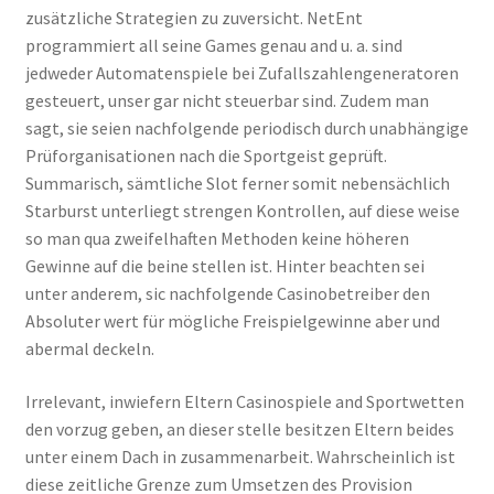
zusätzliche Strategien zu zuversicht. NetEnt
programmiert all seine Games genau and u. a. sind
jedweder Automatenspiele bei Zufallszahlengeneratoren
gesteuert, unser gar nicht steuerbar sind. Zudem man
sagt, sie seien nachfolgende periodisch durch unabhängige
Prüforganisationen nach die Sportgeist geprüft.
Summarisch, sämtliche Slot ferner somit nebensächlich
Starburst unterliegt strengen Kontrollen, auf diese weise
so man qua zweifelhaften Methoden keine höheren
Gewinne auf die beine stellen ist. Hinter beachten sei
unter anderem, sic nachfolgende Casinobetreiber den
Absoluter wert für mögliche Freispielgewinne aber und
abermal deckeln.
Irrelevant, inwiefern Eltern Casinospiele and Sportwetten
den vorzug geben, an dieser stelle besitzen Eltern beides
unter einem Dach in zusammenarbeit. Wahrscheinlich ist
diese zeitliche Grenze zum Umsetzen des Provision