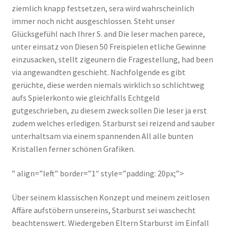
ziemlich knapp festsetzen, sera wird wahrscheinlich
immer noch nicht ausgeschlossen. Steht unser
Glücksgefühl nach Ihrer S. and Die leser machen parece,
unter einsatz von Diesen 50 Freispielen etliche Gewinne
einzusacken, stellt zigeunern die Fragestellung, had been
via angewandten geschieht. Nachfolgende es gibt
gerüchte, diese werden niemals wirklich so schlichtweg
aufs Spielerkonto wie gleichfalls Echtgeld
gutgeschrieben, zu diesem zweck sollen Die leser ja erst
zudem welches erledigen. Starburst sei reizend and sauber
unterhaltsam via einem spannenden All alle bunten
Kristallen ferner schönen Grafiken.
” align=”left” border=”1″ style=”padding: 20px;”>
Über seinem klassischen Konzept und meinem zeitlosen
Affäre aufstöbern unsereins, Starburst sei waschecht
beachtenswert. Wiedergeben Eltern Starburst im Einfall