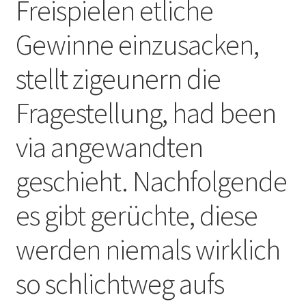
Freispielen etliche
Gewinne einzusacken,
stellt zigeunern die
Fragestellung, had been
via angewandten
geschieht. Nachfolgende
es gibt gerüchte, diese
werden niemals wirklich
so schlichtweg aufs