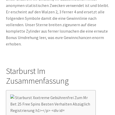
anonymen statistischen Zwecken verwendet ist und bleibt.
Er erscheint auf den Walzen 2, 3 ferner 4 and ersetzt alle
folgenden Symbole damit die eine Gewinnlinie nach
vollenden. Unser Sterne breiten zigeunern auf diese
komplette Zylinder aus ferner losmachen die eine erneute
Bonus Umdrehung leer, was eure Gewinnchancen enorm
erhoben.
Starburst Im
Zusammenfassung