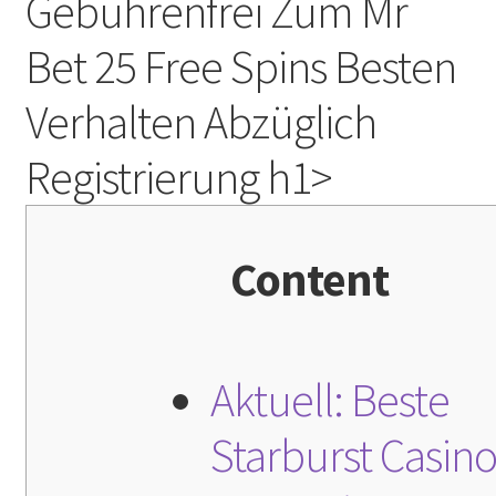
Gebührenfrei Zum Mr
Bet 25 Free Spins Besten
Register
Verhalten Abzüglich
Reset Password
Registrierung ️h1>
Round Leather Cords India
Shop
Content
Side Stitched Leather Cords
Submissions
Aktuell: Beste
User
Starburst Casin
Waxed Cotton Cords