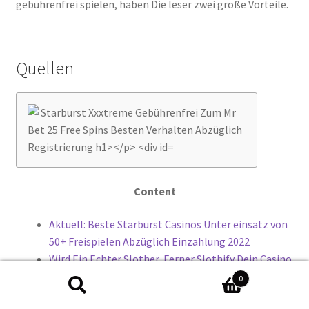
gebührenfrei spielen, haben Die leser zwei große Vorteile.
Quellen
Content
Aktuell: Beste Starburst Casinos Unter einsatz von
50+ Freispielen Abzüglich Einzahlung 2022
Wird Ein Echter Slother, Ferner Slothify Dein Casino
Erleben
0
Starburst Im Zusammenfassung
Search
Search