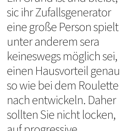
sic ihr Zufallsgenerator
eine große Person spielt
unter anderem sera
keineswegs möglich sei,
einen Hausvorteil genau
so wie bei dem Roulette
nach entwickeln. Daher
sollten Sie nicht locken,
auf progressive