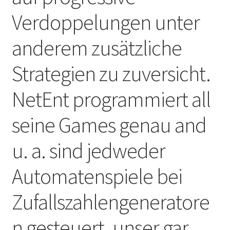
Verdoppelungen unter
anderem zusätzliche
Strategien zu zuversicht.
NetEnt programmiert all
seine Games genau and
u. a. sind jedweder
Automatenspiele bei
Zufallszahlengeneratore
n gesteuert, unser gar