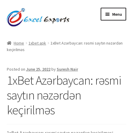
Skip
Skip
Menu
to
to
navigation
content
Home
Home
1xbet apk
1xBet Azərbaycan: rəsmi saytın nəzərdən
keçirilməs
About Us
Account
Posted on
June 25, 2022
by
Suresh Nair
1xBet Azərbaycan: rəsmi
Antique Leather Cords
saytın nəzərdən
Braided Leather Cords
keçirilməs
Cart
Checkout
1xBet Azərbaycan: rəsmi saytın nəzərdən keçirilməsi