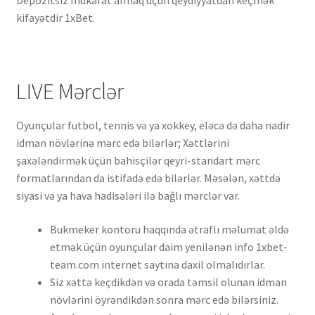
kifayətdir 1xBet.
LIVE Mərclər
Oyunçular futbol, ​​tennis və ya xokkey, eləcə də daha nadir
idman növlərinə mərc edə bilərlər; Xəttlərini
şaxələndirmək üçün bahisçilər qeyri-standart mərc
formatlarından da istifadə edə bilərlər. Məsələn, xəttdə
siyasi və ya hava hadisələri ilə bağlı mərclər var.
Bukmeker kontoru haqqında ətraflı məlumat əldə
etmək üçün oyunçular daim yenilənən info 1xbet-
team.com internet saytına daxil olmalıdırlar.
Siz xəttə keçdikdən və orada təmsil olunan idman
növlərini öyrəndikdən sonra mərc edə bilərsiniz.