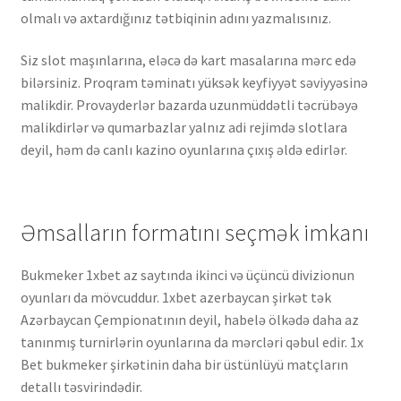
olmalı və axtardığınız tətbiqinin adını yazmalısınız.
Siz slot maşınlarına, eləcə də kart masalarına mərc edə
bilərsiniz. Proqram təminatı yüksək keyfiyyət səviyyəsinə
malikdir. Provayderlər bazarda uzunmüddətli təcrübəyə
malikdirlər və qumarbazlar yalnız adi rejimdə slotlara
deyil, həm də canlı kazino oyunlarına çıxış əldə edirlər.
Əmsalların formatını seçmək imkanı
Bukmeker 1xbet az saytında ikinci və üçüncü divizionun
oyunları da mövcuddur. 1xbet azerbaycan şirkət tək
Azərbaycan Çempionatının deyil, habelə ölkədə daha az
tanınmış turnirlərin oyunlarına da mərcləri qəbul edir. 1x
Bet bukmeker şirkətinin daha bir üstünlüyü matçların
detallı təsvirindədir.