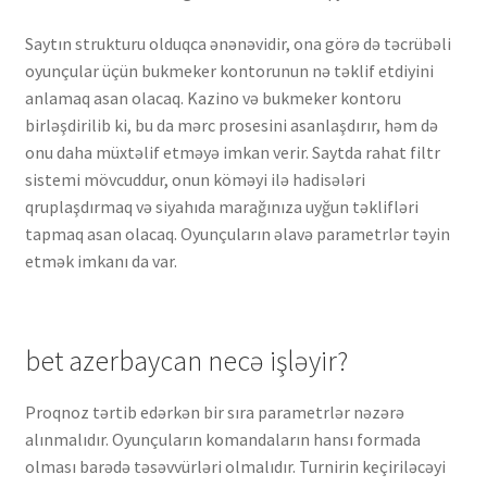
Saytın strukturu olduqca ənənəvidir, ona görə də təcrübəli
oyunçular üçün bukmeker kontorunun nə təklif etdiyini
anlamaq asan olacaq. Kazino və bukmeker kontoru
birləşdirilib ki, bu da mərc prosesini asanlaşdırır, həm də
onu daha müxtəlif etməyə imkan verir. Saytda rahat filtr
sistemi mövcuddur, onun köməyi ilə hadisələri
qruplaşdırmaq və siyahıda marağınıza uyğun təklifləri
tapmaq asan olacaq. Oyunçuların əlavə parametrlər təyin
etmək imkanı da var.
bet azerbaycan necə işləyir?
Proqnoz tərtib edərkən bir sıra parametrlər nəzərə
alınmalıdır. Oyunçuların komandaların hansı formada
olması barədə təsəvvürləri olmalıdır. Turnirin keçiriləcəyi