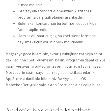
almaq vacibdir.
İnterfeysdə standart elementlərin istifadəsi
proqramla qarşılıqlı əlaqəni asanlaşdırır.
Bukmeker kontorunun bu bölməsi doqquz kiber
fənni təqdim edir.
Həm də dil, saat qurşağı və koefisient formatını
dəyişmək üçün ayrı bir blok mövcuddur.
Mağazaya gedə bilərsiniz, axtarış çubuğuna tətbiqin adını
daxil edin və “Get” düyməsini basın. Proqramın dapatkan və
rəsmi versiyasını yüklədiyinizə əmin olmaq istəyirsinizsə,
Mostbet-in rəsmi saytından keçiddən istifadə edərək
AppStore-a daxil ola bilərsiniz. Vəziyyətində iOS
MarathonBet yukle yalnız App Store-dan əldə edilə bilər.
Android haqqında Mostbet