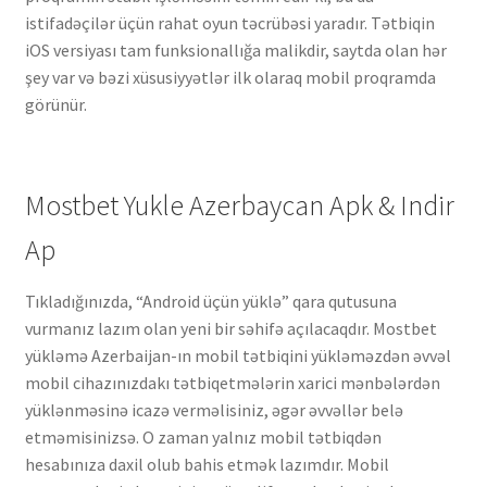
istifadəçilər üçün rahat oyun təcrübəsi yaradır. Tətbiqin
iOS versiyası tam funksionallığa malikdir, saytda olan hər
şey var və bəzi xüsusiyyətlər ilk olaraq mobil proqramda
görünür.
Mostbet Yukle Azerbaycan Apk & Indir
Ap
Tıkladığınızda, “Android üçün yüklə” qara qutusuna
vurmanız lazım olan yeni bir səhifə açılacaqdır. Mostbet
yükləmə Azerbaijan-ın mobil tətbiqini yükləməzdən əvvəl
mobil cihazınızdakı tətbiqetmələrin xarici mənbələrdən
yüklənməsinə icazə verməlisiniz, əgər əvvəllər belə
etməmisinizsə. O zaman yalnız mobil tətbiqdən
hesabınıza daxil olub bahis etmək lazımdır. Mobil