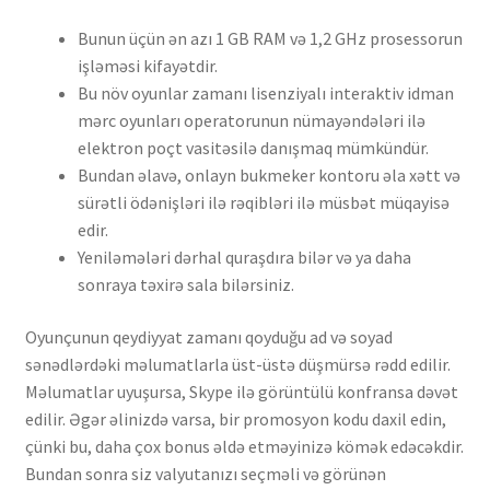
Bunun üçün ən azı 1 GB RAM və 1,2 GHz prosessorun
işləməsi kifayətdir.
Bu növ oyunlar zamanı lisenziyalı interaktiv idman
mərc oyunları operatorunun nümayəndələri ilə
elektron poçt vasitəsilə danışmaq mümkündür.
Bundan əlavə, onlayn bukmeker kontoru əla xətt və
sürətli ödənişləri ilə rəqibləri ilə müsbət müqayisə
edir.
Yeniləmələri dərhal quraşdıra bilər və ya daha
sonraya təxirə sala bilərsiniz.
Oyunçunun qeydiyyat zamanı qoyduğu ad və soyad
sənədlərdəki məlumatlarla üst-üstə düşmürsə rədd edilir.
Məlumatlar uyuşursa, Skype ilə görüntülü konfransa dəvət
edilir. Əgər əlinizdə varsa, bir promosyon kodu daxil edin,
çünki bu, daha çox bonus əldə etməyinizə kömək edəcəkdir.
Bundan sonra siz valyutanızı seçməli və görünən