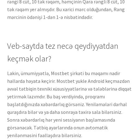
rəngi 8 cüt, 10 tək rəqəm, həmçinin Qara rəngli 8 cüt, 10
tək rəqəm yer almışdır. Bu xarici mərc olduğundan, Rəng
mərcinin ödənişi 1-dən 1-ə nisbətindədir.
Veb-saytda tez necə qeydiyyatdan
keçmək olar?
Lakin, ümumiyyətlə, Mostbet şirkəti bu məqamı nadir
hallarda həyata keçirir. Mostbet yukle Android keçməzdən
əvvəl tətbiqin texniki xüsusiyyətlərinə və tələblərinə diqqət
yetirmək lazımdır. Bu baş verdiyində, proqramı
başlatdığınızda xəbərdarlıq görsəniz. Yeniləmələri dərhal
quraşdıra bilər və ya daha sonraya təxirə sala bilərsiniz.
Sonra xəbərdarlıq hər yeni sessiyanın başlamasında
görsənəcək. Tətbiq ayarlarında onun avtomatik
yenilənməsini fəallaşdıra bilərsiniz.