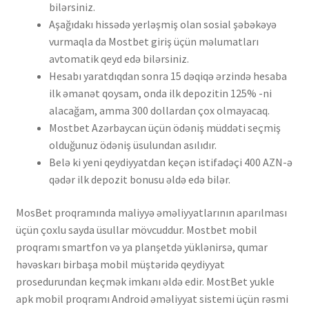
bilərsiniz.
Aşağıdakı hissədə yerləşmiş olan sosial şəbəkəyə
vurmaqla da Mostbet giriş üçün məlumatları
avtomatik qeyd edə bilərsiniz.
Hesabı yaratdıqdan sonra 15 dəqiqə ərzində hesaba
ilk əmanət qoysam, onda ilk depozitin 125% -ni
alacağam, amma 300 dollardan çox olmayacaq.
Mostbet Azərbaycan üçün ödəniş müddəti seçmiş
olduğunuz ödəniş üsulundan asılıdır.
Belə ki yeni qeydiyyatdan keçən istifadəçi 400 AZN-ə
qədər ilk depozit bonusu əldə edə bilər.
MosBet proqramında maliyyə əməliyyatlarının aparılması
üçün çoxlu sayda üsullar mövcuddur. Mostbet mobil
proqramı smartfon və ya planşetdə yüklənirsə, qumar
həvəskarı birbaşa mobil müştəridə qeydiyyat
prosedurundan keçmək imkanı əldə edir. MostBet yukle
apk mobil proqramı Android əməliyyat sistemi üçün rəsmi