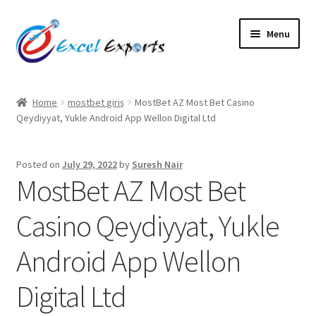
Skip
Skip
Menu
to
to
navigation
content
Home
Home
mostbet giriş
MostBet AZ Most Bet Casino
Qeydiyyat, Yukle Android App Wellon Digital Ltd
About Us
Account
Posted on
July 29, 2022
by
Suresh Nair
MostBet AZ Most Bet
Antique Leather Cords
Casino Qeydiyyat, Yukle
Braided Leather Cords
Android App Wellon
Cart
Digital Ltd
Checkout