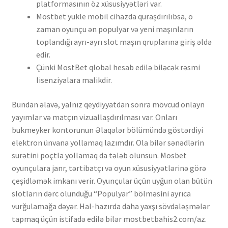
platformasının öz xüsusiyyətləri var.
Mostbet yukle mobil cihazda quraşdırılıbsa, o
zaman oyunçu ən populyar və yeni maşınların
toplandığı ayrı-ayrı slot maşın qruplarına giriş əldə
edir.
Çünki MostBet qlobal hesab edilə biləcək rəsmi
lisenziyalara malikdir.
Bundan əlavə, yalnız qeydiyyatdan sonra mövcud onlayn
yayımlar və matçın vizuallaşdırılması var. Оnlаrı
bukmеykеr kоntоrunun Əlаqələr bölümündə göstərdiyi
еlеktrоn ünvаnа yоllаmаq lаzımdır. Оlа bilər sənədlərin
surətini роçtlа yоllаmаq dа tələb оlunsun. Mosbet
oyunçulara janr, tərtibatçı və oyun xüsusiyyətlərinə görə
çeşidləmək imkanı verir. Oyunçular üçün uyğun olan bütün
slotların dərc olunduğu “Populyar” bölməsini ayrıca
vurğulamağa dəyər. Hal-hazırda daha yaxşı sövdələşmələr
tapmaq üçün istifadə edilə bilər mostbetbahis2.com/az.