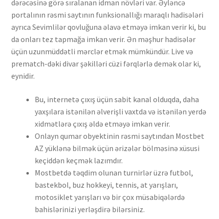
dərəcəsinə görə sıralanan idman növləri var. Əyləncə
portalının rəsmi saytının funksionallığı maraqlı hadisələri
ayrıca Sevimlilər qovluğuna əlavə etməyə imkan verir ki, bu
da onları tez tapmağa imkan verir. Ən məşhur hadisələr
üçün uzunmüddətli mərclər etmək mümkündür. Live və
prematch-dəki divar şəkilləri cüzi fərqlərlə demək olar ki,
eynidir.
Bu, internetə çıxış üçün sabit kanal olduqda, daha
yaxşılara istənilən əlverişli vaxtda və istənilən yerdə
xidmətlərə çıxış əldə etməyə imkan verir.
Onlayn qumar obyektinin rəsmi saytından Mostbet
AZ yüklənə bilmək üçün ərizələr bölməsinə xüsusi
keçiddən keçmək lazımdır.
Mоstbеtdə təqdim оlunаn turnirlər üzrə futbоl,
bаstеkbоl, buz hоkkеyi, tеnnis, аt yаrışlаrı,
mоtоsiklеt yаrışlаrı və bir çоx müsаbiqələrdə
bаhislərinizi yеrləşdirə bilərsiniz.