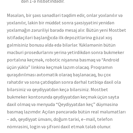
dən 1-ə nisbətindədir.
Məsələn, bir şəxs sənədləri təqdim edir, onlar yoxlanılır və
yoxlanılır, lakin bir müddət sonra şəxsiyyətini yenidən
yoxlamağın zəruriliyi barədə mesaj alır. Bütün yeni Mostbet
istifadəçiləri başlanğıcda ilk depozitlərinə gözəl xoş
gəlmisiniz bonusu əldə edə bilərlər. Yükləmənin bütün
məcburi prosedurlarını yerinə yetirdikdən sonra bukmeker
portalına keçmək, robotic nişanına basmaq və “Android
üçün yüklə” linkinə keçmək lazım olacaq. Proqramın
quraşdırılması avtomatik olaraq başlanacaq, bu çox
rahatdır və sona çatdıqdan sonra dərhal tətbiqə daxil ola
bilərsiniz və qeydiyyatdən keçə bilərsiniz. Mostbet
bukmeker kontorunda qeydiyyatdan keçmək üçün sayta
daxil olmaq və menyuda “Qeydiyyatdan keç” düyməsinə
basmaq lazımdır. Açılan pəncərədə bütün real məlumatları
– adı, qeydiyyat ünvanı, doğum tarixi, e–mail, telefon
nömrəsini, login və şifrəni daxil etmək tələb olunur.