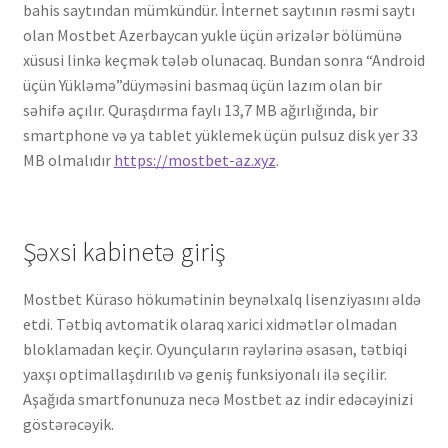
bahis saytından mümkündür. İnternet saytının rəsmi saytı
olan Mostbet Azerbaycan yukle üçün ərizələr bölümünə
xüsusi linkə keçmək tələb olunacaq. Bundan sonra “Android
üçün Yükləmə”düyməsini basmaq üçün lazım olan bir
səhifə açılır. Quraşdırma faylı 13,7 MB ağırlığında, bir
smartphone və ya tablet yüklemek üçün pulsuz disk yer 33
MB olmalıdır
https://mostbet-az.xyz
.
Şəxsi kabinetə giriş
Mostbet Küraso hökumətinin beynəlxalq lisenziyasını əldə
etdi. Tətbiq avtomatik olaraq xarici xidmətlər olmadan
bloklamadan keçir. Oyunçuların rəylərinə əsasən, tətbiqi
yaxşı optimallaşdırılıb və geniş funksiyonalı ilə seçilir.
Aşağıda smartfonunuza necə Mostbet az indir edəcəyinizi
göstərəcəyik.