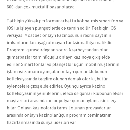
600-dən çox müxtəlif bazar olacaq.
Tətbiqin yüksək performansı hətta köhnəlmiş smartfon və
İOS ilə işləyən planşetlərdə də təmin edilir. Tətbiqin iOS
versiyası Mostbet onlayn kazinosunun rəsmi saytının
imkanlarından aşağı olmayan funksionallığa malikdir.
Proqramı quraşdırdıqdan sonra Azərbaycandan olan
qumarbazlar tam hüquqlu onlayn kazinoya çıxış əldə
edirlər. Smartfonlar və planşetlər üçün mobil müştərinin
işləməsi zamanı oyunçular onlayn qumar klubunun
kolleksiyasında təqdim olunan demək olar ki, bütün
əyləncələrə çıxış əldə edirlər. Oyunçu ayrıca kazino
kolleksiyasının yeniliklərini, eləcə də qumar klubunun əksər
müştəriləri arasında ən populyar qumar əyləncəsini seçə
bilər. Onlayn kazinolarda təmsil olunan provayderlər
arasında onlayn kazinolar üçün proqram təminatının
hazırlanmasında dünya liderləri var.