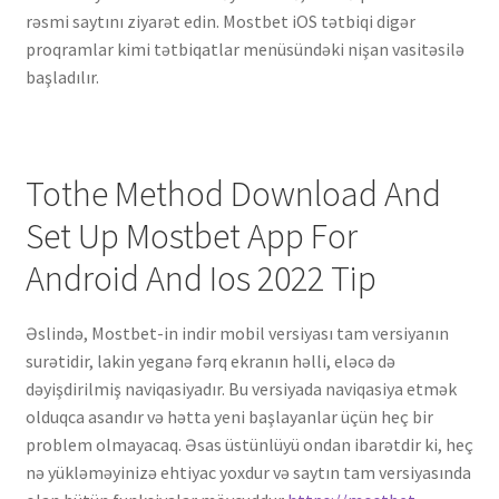
rəsmi saytını ziyarət edin. Mostbet iOS tətbiqi digər
proqramlar kimi tətbiqatlar menüsündəki nişan vasitəsilə
başladılır.
Tothe Method Download And
Set Up Mostbet App For
Android And Ios 2022 Tip
Əslində, Mostbet-in indir mobil versiyası tam versiyanın
surətidir, lakin yeganə fərq ekranın həlli, eləcə də
dəyişdirilmiş naviqasiyadır. Bu versiyada naviqasiya etmək
olduqca asandır və hətta yeni başlayanlar üçün heç bir
problem olmayacaq. Əsas üstünlüyü ondan ibarətdir ki, heç
nə yükləməyinizə ehtiyac yoxdur və saytın tam versiyasında