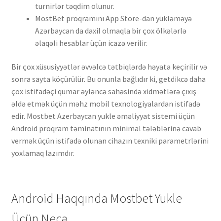
turnirlər təqdim olunur.
MostBet proqramını App Store-dan yükləməyə
Azərbaycan da daxil olmaqla bir çox ölkələrlə
əlaqəli hesablar üçün icazə verilir.
Bir çox xüsusiyyətlər əvvəlcə tətbiqlərdə həyata keçirilir və
sonra sayta köçürülür. Bu onunla bağlıdır ki, getdikcə daha
çox istifadəçi qumar əyləncə sahəsində xidmətlərə çıxış
əldə etmək üçün məhz mobil texnologiyalardan istifadə
edir. Mostbet Azerbaycan yukle əməliyyat sistemi üçün
Android proqram təminatının minimal tələblərinə cavab
vermək üçün istifadə olunan cihazın texniki parametrlərini
yoxlamaq lazımdır.
Android Haqqında Mostbet Yukle
Üçün Necə