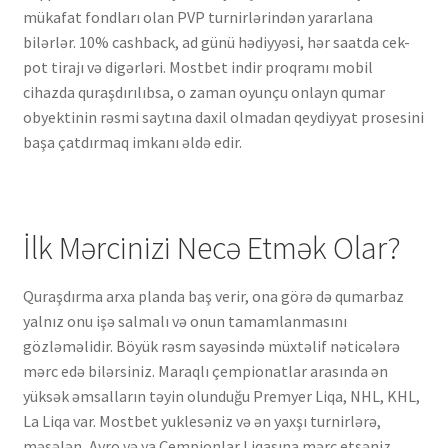
mükafat fondları olan PVP turnirlərindən yararlana
bilərlər. 10% cashback, ad günü hədiyyəsi, hər saatda cek-
pot tirajı və digərləri. Mostbet indir proqramı mobil
cihazda quraşdırılıbsa, o zaman oyunçu onlayn qumar
obyektinin rəsmi saytına daxil olmadan qeydiyyat prosesini
başa çatdırmaq imkanı əldə edir.
İlk Mərcinizi Necə Etmək Olar?
Quraşdırma arxa planda baş verir, ona görə də qumarbaz
yalnız onu işə salmalı və onun tamamlanmasını
gözləməlidir. Böyük rəsm sayəsində müxtəlif nəticələrə
mərc edə bilərsiniz. Maraqlı çempionatlar arasında ən
yüksək əmsalların təyin olunduğu Premyer Liqa, NHL, KHL,
La Liqa var. Mostbet yuklesəniz və ən yaxşı turnirlərə,
məsələn, Avro və ya Çempionlar Liqasına mərc etsəniz,