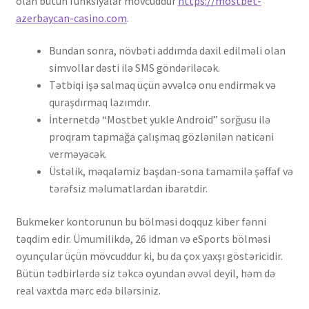
olan bütün funksiyalar mövcuddur
https://mostbet-
azerbaycan-casino.com
.
Bundan sonra, növbəti addımda daxil edilməli olan
simvollar dəsti ilə SMS göndəriləcək.
Tətbiqi işə salmaq üçün əvvəlcə onu endirmək və
quraşdırmaq lazımdır.
İnternetdə “Mostbet yukle Android” sorğusu ilə
proqram tapmağa çalışmaq gözlənilən nəticəni
verməyəcək.
Üstəlik, məqaləmiz başdan-sona tamamilə şəffaf və
tərəfsiz məlumatlardan ibarətdir.
Bukmeker kontorunun bu bölməsi doqquz kiber fənni
təqdim edir. Ümumilikdə, 26 idman və eSports bölməsi
oyunçular üçün mövcuddur ki, bu da çox yaxşı göstəricidir.
Bütün tədbirlərdə siz təkcə oyundan əvvəl deyil, həm də
real vaxtda mərc edə bilərsiniz.