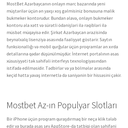
MostBet Azərbaycanın onlayn mərc bazarında yeni
müştərilər üçün ən yaxşı xoş gəlmisiniz bonusuna malik
bukmeker kontorudur. Bundan əlavə, onlayn bukmeker
kontoru əla xətt və sürətli ödənişləri ilə rəqibləri ilə
müsbət müqayisə edir. Şirkət Azərbaycan ərazisində
beynəlxalq lisenziya əsasında fəaliyyət göstərir. Saytın
funksionallığı və mobil qurğular üçün proqramlar ən xırda
detallarına qədər düşünülmüşdür. İnternet portalının əsas
xüsusiyyəti tək səhifəli interfeys texnologiyasından
istifadə edilməsidir. Tədbirlər və ya bölmələr arasında
keçid hətta yavaş internetlə də saniyənin bir hissəsini çəkir.
Mostbet Az-ın Populyar Slotları
Bir iPhone üçün proqram quraşdırmaq bir neçə klik tələb
edir və burada əsas şey AppStore-da tətbiqi olan səhifəni