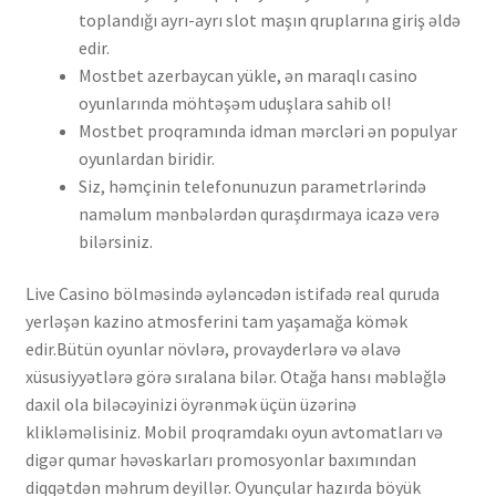
toplandığı ayrı-ayrı slot maşın qruplarına giriş əldə
edir.
Mostbet azerbaycan yükle, ən maraqlı casino
oyunlarında möhtəşəm uduşlara sahib ol!
Mostbet proqramında idman mərcləri ən populyar
oyunlardan biridir.
Siz, həmçinin telefonunuzun parametrlərində
naməlum mənbələrdən quraşdırmaya icazə verə
bilərsiniz.
Live Casino bölməsində əyləncədən istifadə real quruda
yerləşən kazino atmosferini tam yaşamağa kömək
edir.Bütün oyunlar növlərə, provayderlərə və əlavə
xüsusiyyətlərə görə sıralana bilər. Otağa hansı məbləğlə
daxil ola biləcəyinizi öyrənmək üçün üzərinə
klikləməlisiniz. Mobil proqramdakı oyun avtomatları və
digər qumar həvəskarları promosyonlar baxımından
diqqətdən məhrum deyillər. Oyunçular hazırda böyük