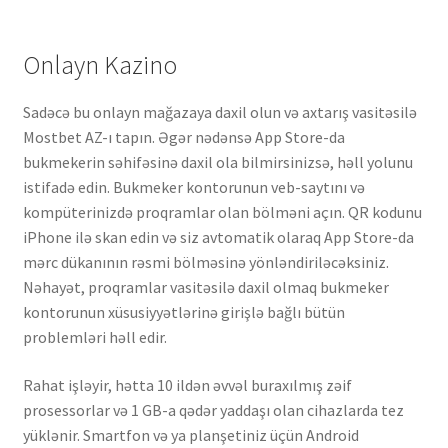
Onlayn Kazino
Sadəcə bu onlayn mağazaya daxil olun və axtarış vasitəsilə
Mostbet AZ-ı tapın. Əgər nədənsə App Store-da
bukmekerin səhifəsinə daxil ola bilmirsinizsə, həll yolunu
istifadə edin. Bukmeker kontorunun veb-saytını və
kompüterinizdə proqramlar olan bölməni açın. QR kodunu
iPhone ilə skan edin və siz avtomatik olaraq App Store-da
mərc dükanının rəsmi bölməsinə yönləndiriləcəksiniz.
Nəhayət, proqramlar vasitəsilə daxil olmaq bukmeker
kontorunun xüsusiyyətlərinə girişlə bağlı bütün
problemləri həll edir.
Rahat işləyir, hətta 10 ildən əvvəl buraxılmış zəif
prosessorlar və 1 GB-a qədər yaddaşı olan cihazlarda tez
yüklənir. Smartfon və ya planşetiniz üçün Android