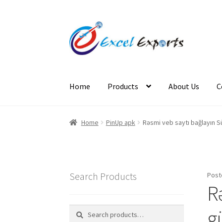
Skip
Skip
to
to
navigation
content
Home
Products
About Us
C
Home
About Us
Account
Antique Leather Cor
Home
PinUp apk
Rəsmi veb saytı bağlayın️ Sü
Cross Stitched Leather Cords
Customer Servi
Login
Logout
Lost Password
Members
Metall
Search Products
Post
Rə
Reset Password
Round Leather Cords India
S
Search
Search
g
for: