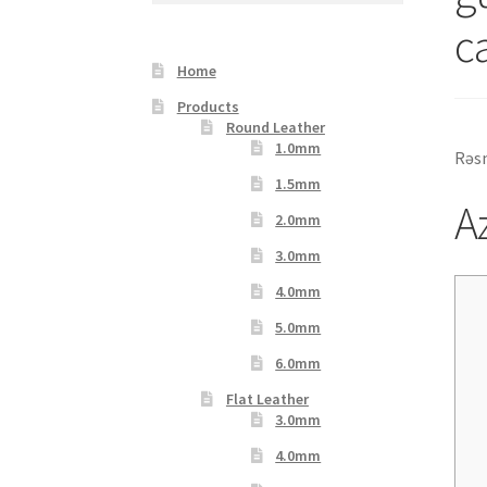
Your Location
c
Home
Products
Round Leather
1.0mm
Rəsm
1.5mm
A
2.0mm
3.0mm
4.0mm
5.0mm
6.0mm
Flat Leather
3.0mm
4.0mm