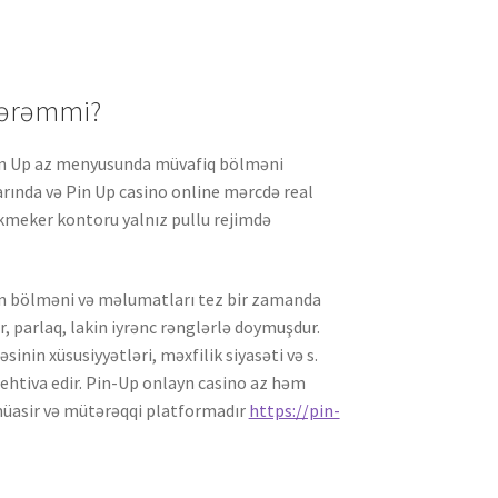
ilərəmmi?
in Up az menyusunda müvafiq bölməni
rında və Pin Up casino online mərcdə real
bukmeker kontoru yalnız pullu rejimdə
n bölməni və məlumatları tez bir zamanda
r, parlaq, lakin iyrənc rənglərlə doymuşdur.
sinin xüsusiyyətləri, məxfilik siyasəti və s.
 ehtiva edir. Pin-Up onlayn casino az həm
müasir və mütərəqqi platformadır
https://pin-