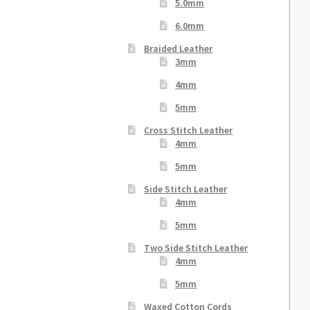
5.0mm
6.0mm
Braided Leather
3mm
4mm
5mm
Cross Stitch Leather
4mm
5mm
Side Stitch Leather
4mm
5mm
Two Side Stitch Leather
4mm
5mm
Waxed Cotton Cords