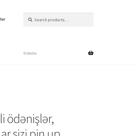
Search
Search
ter
for:
0 items
Out
i ödənişlər,
ords
r sizi pin up