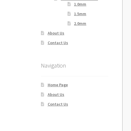
1.0mm
1.5mm
2.0mm
About Us
Contact Us
Navigation
Home Page
About Us
Contact Us