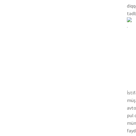
diqq
tədb
.
İsti
müşt
avto
pul 
mümk
fayd