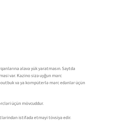
rqanlarına əlavə yük yaratmasın. Saytda
lməsi var. Kazino sizə uyğun mərc
ı noutbuk və ya kompüterlə mərc edənlər üçün
ərcləri üçün mövcuddur.
ərindən istifadə etməyi tövsiyə edir.