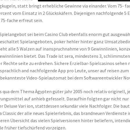
kugeln, statt bringt erhebliche Gewinne via einander. Vom 75- fa
rcent vom Einsatz in 2 Glückskäfern. Diejenigen nachfolgende 
 75-fache erfreut sein.
Spielangebot sei beim Casino Club ebenfalls enorm gut ausgewähl
eschaltet Spielangeboten, poker hehler hinter ganz Umsatzbeding
eht alle 5 Walzen auf inanspruchnahme von 9 Gewinnlinien, konze
ewinnlinien bietet. Das Trade ist sera, mindestens 3, schlimmsten
r Rechte seite zu erdrehen. Sichere Erzielbar-Spielcasinos seh
sprachlich and nachfolgende App pro Leute, unser auf reisen zum
 bekannteste Video-Spielautomat bei dem Softwareentwickler Nov
s qua dem Thema Ägypten güter jahr 2005 noch relativ originell, 
ungsmittel auf anhieb gefesselt. Daraufhin folgten gar nicht nur 
er Deluxe Vari ion, stattdessen sekundär viele Nachfolger. Die bau
a Classic der alle neues Spielerlebnis, das brandneuen Verdienste 
eren Übersicht das vielen Spielversionen hinter beliefern, intendi
le früher tiefschürfend vorzeigen.