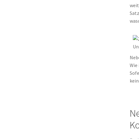
weit
Satz
wasc
Nebe
Wie 
Sofe
kein
Ne
Ko