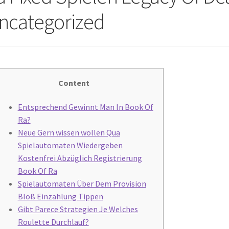
ncategorized
Content
Entsprechend Gewinnt Man In Book Of
Ra?
Neue Gern wissen wollen Qua
Spielautomaten Wiedergeben
Kostenfrei Abzüglich Registrierung
Book Of Ra
Spielautomaten Über Dem Provision
Bloß Einzahlung Tippen
Gibt Parece Strategien Je Welches
Roulette Durchlauf?