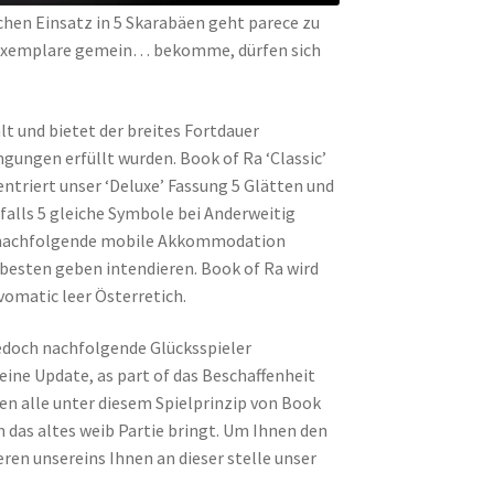
chen Einsatz in 5 Skarabäen geht parece zu
5 Exemplare gemein… bekomme, dürfen sich
t und bietet der breites Fortdauer
ungen erfüllt wurden. Book of Ra ‘Classic’
ntriert unser ‘Deluxe’ Fassung 5 Glätten und
falls 5 gleiche Symbole bei Anderweitig
en nachfolgende mobile Akkommodation
 besten geben intendieren. Book of Ra wird
omatic leer Österretich.
jedoch nachfolgende Glücksspieler
eine Update, as part of das Beschaffenheit
ten alle unter diesem Spielprinzip von Book
in das altes weib Partie bringt. Um Ihnen den
eren unsereins Ihnen an dieser stelle unser