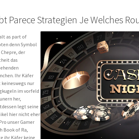
bt Parece Strategien Je Welches Ro
alt as part of
pten denn Symbol
Chepre, der
heit das
gehenden
nchen. Ihr Käfer
t keineswegs nur
kugeln im vorfeld
unern her,
tdessen legt seine
ikel hier nicht eher
 Pro unser Gamer
h Book of Ra,
te ihr Käfer keine