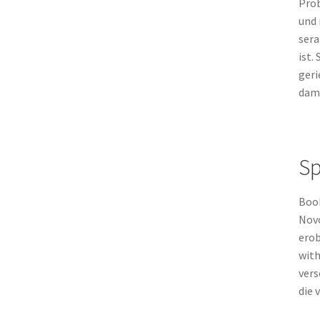
Prob
und 
sera
ist.
geri
dami
Sp
Book
Novo
erob
with
vers
die 