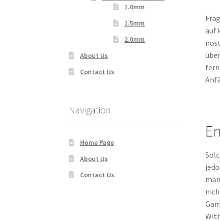
1.0mm
Frag
1.5mm
auf 
2.0mm
nost
über
About Us
fern
Contact Us
Anf
Navigation
En
Home Page
Solc
About Us
jedo
Contact Us
man 
nich
Gamo
With