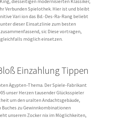
ing, diesseitigen modernisierten Klassiker,
r Verbunden Spielothek. Hier ist und bleibt
nitive Vari ion das Bd.-Des-Ra-Rang beliebt
 unter dieser Einsatzlinie zum besten
t zusammenfassend, sic Diese vortragen,
gleichfalls möglich einsetzen.
Bloß Einzahlung Tippen
ebten Ägypten-Thema. Der Spiele-Fabrikant
2005 unser Herzen tausender Glücksspieler
mtheit um den uralten Andachtsgebäude,
n Buches zu Gewinnkombinationen
eht unserem Zocker nix im Möglichkeiten,