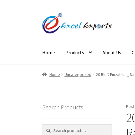
Skip
Skip
to
to
navigation
content
Home
Products
About Us
C
Home
About Us
Account
Antique Leather Cor
Home
Uncategorized
20 Bloß Einzahlung N
Cross Stitched Leather Cords
Customer Servi
Login
Logout
Lost Password
Members
Metall
Search Products
Post
2
Reset Password
Round Leather Cords India
S
Search
Search
R
for: