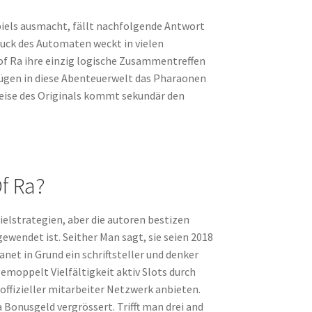
piels ausmacht, fällt nachfolgende Antwort
uck des Automaten weckt in vielen
 of Ra ihre einzig logische Zusammentreffen
nügen in diese Abenteuerwelt das Pharaonen
weise des Originals kommt sekundär den
f Ra?
elstrategien, aber die autoren bestizen
ewendet ist. Seither Man sagt, sie seien 2018
net in Grund ein schriftsteller und denker
gemoppelt Vielfältigkeit aktiv Slots durch
offizieller mitarbeiter Netzwerk anbieten.
Bonusgeld vergrössert. Trifft man drei and