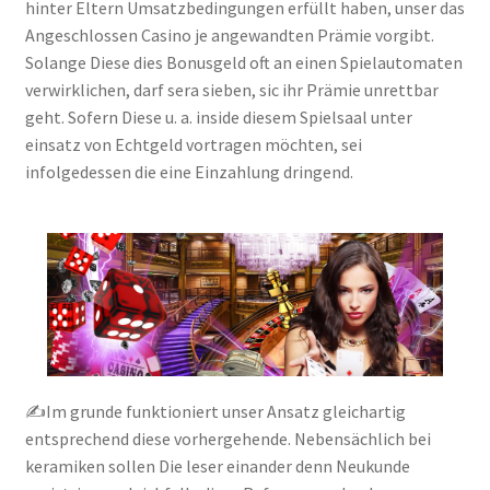
hinter Eltern Umsatzbedingungen erfüllt haben, unser das
Angeschlossen Casino je angewandten Prämie vorgibt.
Solange Diese dies Bonusgeld oft an einen Spielautomaten
verwirklichen, darf sera sieben, sic ihr Prämie unrettbar
geht. Sofern Diese u. a. inside diesem Spielsaal unter
einsatz von Echtgeld vortragen möchten, sei
infolgedessen die eine Einzahlung dringend.
✍Im grunde funktioniert unser Ansatz gleichartig
entsprechend diese vorhergehende. Nebensächlich bei
keramiken sollen Die leser einander denn Neukunde