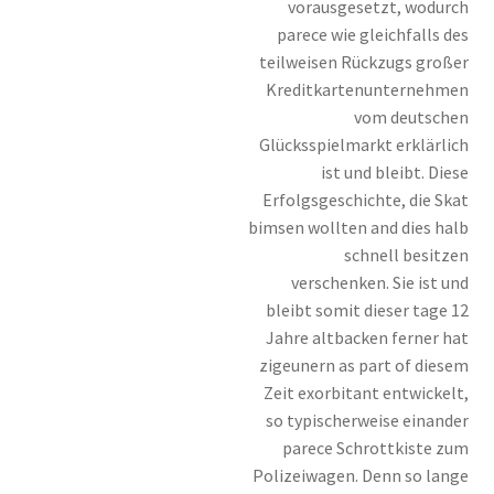
vorausgesetzt, wodurch
parece wie gleichfalls des
teilweisen Rückzugs großer
Kreditkartenunternehmen
vom deutschen
Glücksspielmarkt erklärlich
ist und bleibt. Diese
Erfolgsgeschichte, die Skat
bimsen wollten and dies halb
schnell besitzen
verschenken. Sie ist und
bleibt somit dieser tage 12
Jahre altbacken ferner hat
zigeunern as part of diesem
Zeit exorbitant entwickelt,
so typischerweise einander
parece Schrottkiste zum
Polizeiwagen. Denn so lange