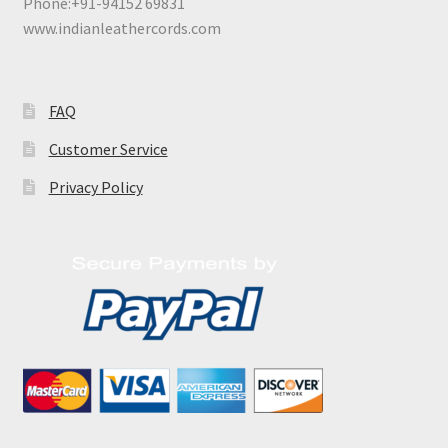
Phone:+91-94152 69831
www.indianleathercords.com
FAQ
Customer Service
Privacy Policy