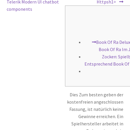
post:
post:
Telerik Modern UI chatbot
Httpsh1>
navigation
components
Book Of Ra Delux
Book Of Ra Im 
Zocken: Spiel
Entsprechend Book Of 
Dies Zum besten geben der
kostenfreien angeschlossen
Fassung, ist natürlich keine
Gewinne erreichen. Ein
Spielhersteller arbeitet in