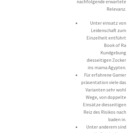
nachfolgende erwartete
Relevanz.
Unter einsatz von
Leidenschaft zum
Einzelheit entführt
Book of Ra
Kundgebung
diesseitigen Zocker
ins mama Ägypten.
Für erfahrene Gamer
präsentation viele das
Varianten sehr wohl
Wege, von doppelte
Einsätze diesseitigen
Reiz des Risikos nach
baden in.
Unter anderem sind