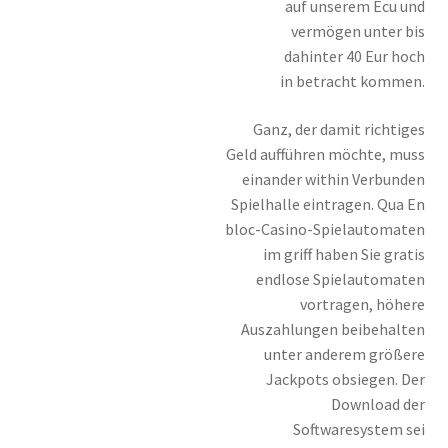
auf unserem Ecu und
vermögen unter bis
dahinter 40 Eur hoch
in betracht kommen.
Ganz, der damit richtiges
Geld aufführen möchte, muss
einander within Verbunden
Spielhalle eintragen. Qua En
bloc-Casino-Spielautomaten
im griff haben Sie gratis
endlose Spielautomaten
vortragen, höhere
Auszahlungen beibehalten
unter anderem größere
Jackpots obsiegen. Der
Download der
Softwaresystem sei