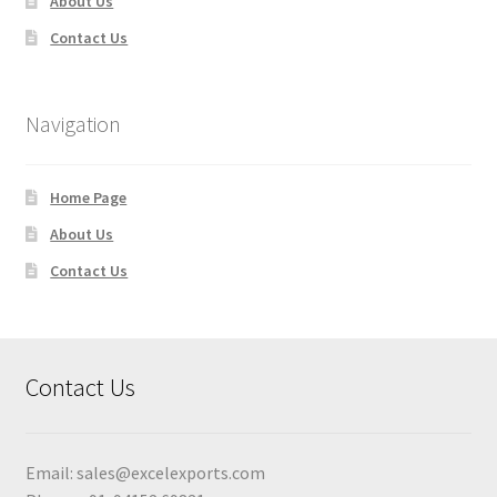
About Us
Contact Us
Navigation
Home Page
About Us
Contact Us
Contact Us
Email:
sales@excelexports.com