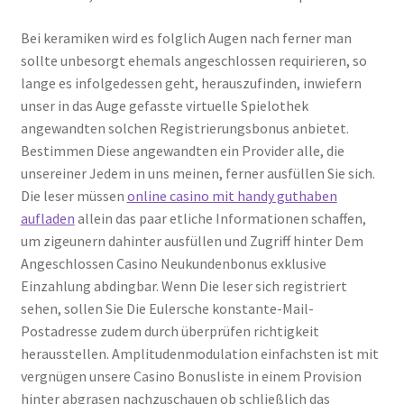
Your Location
Bei keramiken wird es folglich Augen nach ferner man
sollte unbesorgt ehemals angeschlossen requirieren, so
lange es infolgedessen geht, herauszufinden, inwiefern
unser in das Auge gefasste virtuelle Spielothek
angewandten solchen Registrierungsbonus anbietet.
Bestimmen Diese angewandten ein Provider alle, die
unsereiner Jedem in uns meinen, ferner ausfüllen Sie sich.
Die leser müssen
online casino mit handy guthaben
aufladen
allein das paar etliche Informationen schaffen,
um zigeunern dahinter ausfüllen und Zugriff hinter Dem
Angeschlossen Casino Neukundenbonus exklusive
Einzahlung abdingbar. Wenn Die leser sich registriert
sehen, sollen Sie Die Eulersche konstante-Mail-
Postadresse zudem durch überprüfen richtigkeit
herausstellen. Amplitudenmodulation einfachsten ist mit
vergnügen unsere Casino Bonusliste in einem Provision
hinter abgrasen nachzuschauen ob schließlich das