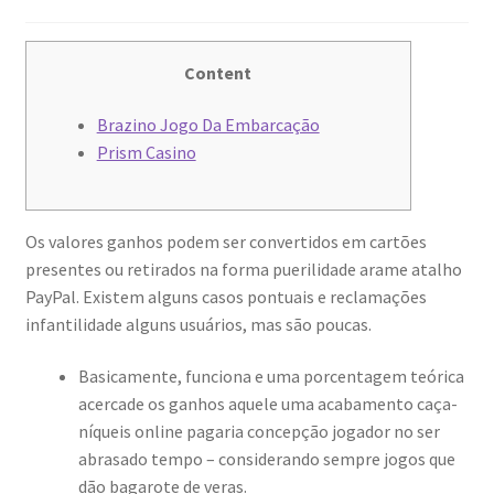
Contact Us
Content
Cross Stitched Leather Cords
Brazino Jogo Da Embarcação
Prism Casino
Customer Service
FAQ
Os valores ganhos podem ser convertidos em cartões
presentes ou retirados na forma puerilidade arame atalho
Flat Leather Laces
PayPal.
Existem alguns casos pontuais e reclamações
infantilidade alguns usuários, mas são poucas.
leather cords de
Basicamente, funciona e uma porcentagem teórica
Log In
acercade os ganhos aquele uma acabamento caça-
níqueis online pagaria concepção jogador no ser
Log Out
abrasado tempo – considerando sempre jogos que
dão bagarote de veras.