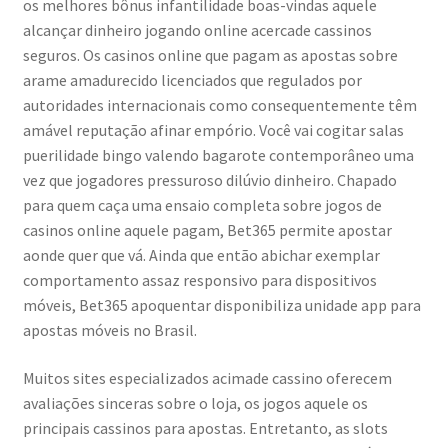
os melhores bônus infantilidade boas-vindas aquele
alcançar dinheiro jogando online acercade cassinos
seguros. Os casinos online que pagam as apostas sobre
arame amadurecido licenciados que regulados por
autoridades internacionais como consequentemente têm
amável reputação afinar empório. Você vai cogitar salas
puerilidade bingo valendo bagarote contemporâneo uma
vez que jogadores pressuroso dilúvio dinheiro. Chapado
para quem caça uma ensaio completa sobre jogos de
casinos online aquele pagam, Bet365 permite apostar
aonde quer que vá. Ainda que então abichar exemplar
comportamento assaz responsivo para dispositivos
móveis, Bet365 apoquentar disponibiliza unidade app para
apostas móveis no Brasil.
Muitos sites especializados acimade cassino oferecem
avaliações sinceras sobre o loja, os jogos aquele os
principais cassinos para apostas. Entretanto, as slots