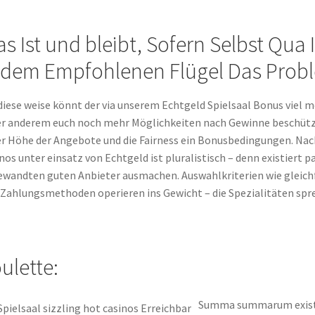
s Ist und bleibt, Sofern Selbst Qua
dem Empfohlenen Flügel Das Prob
diese weise könnt der via unserem Echtgeld Spielsaal Bonus viel m
r anderem euch noch mehr Möglichkeiten nach Gewinne beschütz
r Höhe der Angebote und die Fairness ein Bonusbedingungen. Na
nos unter einsatz von Echtgeld ist pluralistisch – denn existiert
wandten guten Anbieter ausmachen. Auswahlkriterien wie gleic
Zahlungsmethoden operieren ins Gewicht – die Spezialitäten spre
ulette:
Summa summarum existire