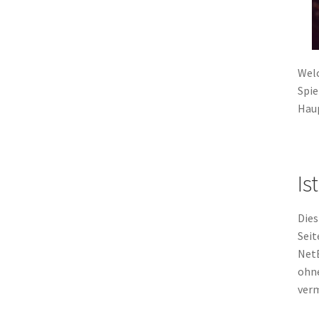
Welc
Spie
Haup
Is
Dies
Seit
NetE
ohne
verm