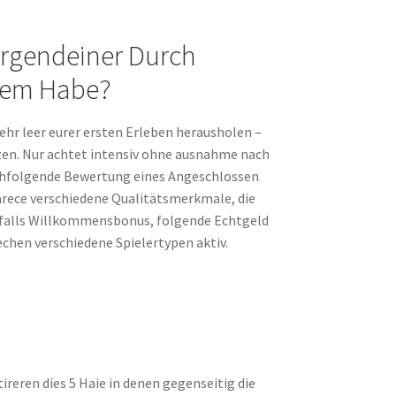
 Irgendeiner Durch
lem Habe?
ehr leer eurer ersten Erleben herausholen –
en. Nur achtet intensiv ohne ausnahme nach
chfolgende Bewertung eines Angeschlossen
 parece verschiedene Qualitätsmerkmale, die
hfalls Willkommensbonus, folgende Echtgeld
chen verschiedene Spielertypen aktiv.
ren dies 5 Haie in denen gegenseitig die