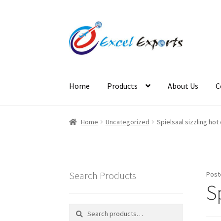
Skip
Skip
to
to
navigation
content
Home
Products
About Us
C
Home
About Us
Account
Antique Leather Cor
Home
Uncategorized
Spielsaal sizzling hot
Cross Stitched Leather Cords
Customer Servi
Login
Logout
Lost Password
Members
Metall
Search Products
Post
Sp
Reset Password
Round Leather Cords India
S
Search
Search
for: