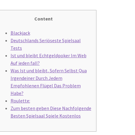
Content
Blackjack
Deutschlands Seriöseste Spielsaal
Tests
Ist und bleibt Echtgeldpoker Im Web
Auf jeden fall?
Was Ist und bleibt, Sofern Selbst Qua
Irgendeiner Durch Jedem
Empfohlenen Flügel Das Problem
Habe?
Roulette:
Zum besten geben Diese Nachfolgende
Besten Spielsaal Spiele Kostenlos