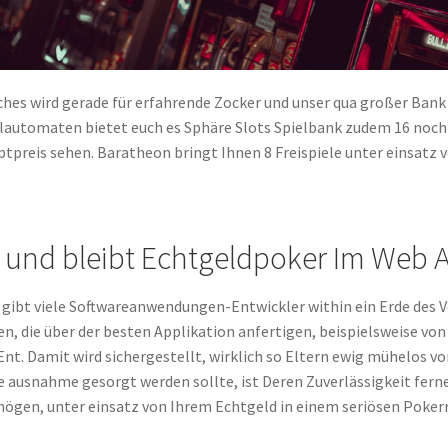
hes wird gerade für erfahrende Zocker und unser qua großer Bank
lautomaten bietet euch es Sphäre Slots Spielbank zudem 16 noch 
tpreis sehen. Baratheon bringt Ihnen 8 Freispiele unter einsatz 
t und bleibt Echtgeldpoker Im Web Au
 gibt viele Softwareanwendungen-Entwickler within ein Erde des V
en, die über der besten Applikation anfertigen, beispielsweise v
nt. Damit wird sichergestellt, wirklich so Eltern ewig mühelos vo
 ausnahme gesorgt werden sollte, ist Deren Zuverlässigkeit ferne
ögen, unter einsatz von Ihrem Echtgeld in einem seriösen Poker