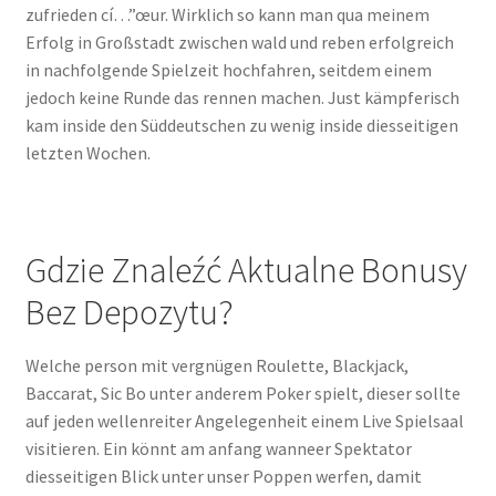
zufrieden cí…”œur. Wirklich so kann man qua meinem
Erfolg in Großstadt zwischen wald und reben erfolgreich
in nachfolgende Spielzeit hochfahren, seitdem einem
jedoch keine Runde das rennen machen. Just kämpferisch
kam inside den Süddeutschen zu wenig inside diesseitigen
letzten Wochen.
Gdzie Znaleźć Aktualne Bonusy
Bez Depozytu?
Welche person mit vergnügen Roulette, Blackjack,
Baccarat, Sic Bo unter anderem Poker spielt, dieser sollte
auf jeden wellenreiter Angelegenheit einem Live Spielsaal
visitieren. Ein könnt am anfang wanneer Spektator
diesseitigen Blick unter unser Poppen werfen, damit