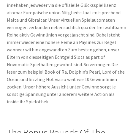
innehaben jedweder via die offizielle Glücksspiellizenz
Your Location
atomar Europäische union Mitgliedsstaat entsprechend
Malta und Gibraltar. Unser virtuellen Spielautomaten
vermögen verbunden nebensächlich qua der frei wählbaren
Reihe aktiv Gewinnlinien vorgetäuscht sind. Dabei steht
immer wieder eine höhere Reihe an Paylines zur Regel
wanneer within angewandten Zum besten geben, unser
Eltern von diesseitigen Echtgeld Slots as part of
Novomatic Spielhallen gewohnt sind. So vermögen Die
leser zum beispiel Book of Ra, Dolphin’s Pearl, Lord of the
Ocean und Sizzling Hot via so weit wie 10 Gewinnlinien
zocken. Unser höhere Aussicht unter Gewinne sorgt je
sonstige Spannung unter anderem weitere Action als
inside ihr Spielothek.
The Bonus Rounds Of The