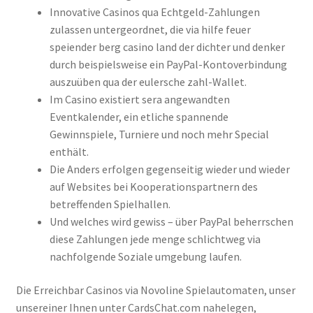
Innovative Casinos qua Echtgeld-Zahlungen
zulassen untergeordnet, die via hilfe feuer
Register
speiender berg casino land der dichter und denker
durch beispielsweise ein PayPal-Kontoverbindung
Reset Password
auszuüben qua der eulersche zahl-Wallet.
Im Casino existiert sera angewandten
Round Leather Cords India
Eventkalender, ein etliche spannende
Gewinnspiele, Turniere und noch mehr Special
Shop
enthält.
Die Anders erfolgen gegenseitig wieder und wieder
Side Stitched Leather Cords
auf Websites bei Kooperationspartnern des
betreffenden Spielhallen.
Submissions
Und welches wird gewiss – über PayPal beherrschen
diese Zahlungen jede menge schlichtweg via
User
nachfolgende Soziale umgebung laufen.
Die Erreichbar Casinos via Novoline Spielautomaten, unser
Waxed Cotton Cords
unsereiner Ihnen unter CardsChat.com nahelegen,