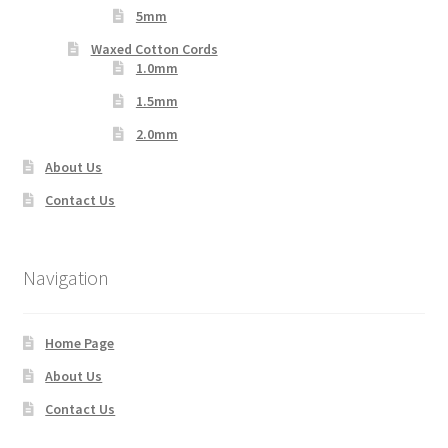
5mm
Waxed Cotton Cords
1.0mm
1.5mm
2.0mm
About Us
Contact Us
Navigation
Home Page
About Us
Contact Us