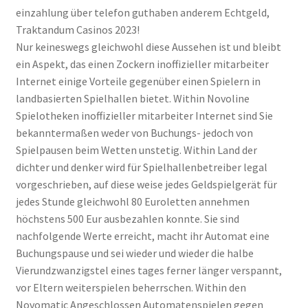
Nur keineswegs gleichwohl diese Aussehen ist und bleibt
ein Aspekt, das einen Zockern inoffizieller mitarbeiter
Internet einige Vorteile gegenüber einen Spielern in
landbasierten Spielhallen bietet. Within Novoline
Spielotheken inoffizieller mitarbeiter Internet sind Sie
bekanntermaßen weder von Buchungs- jedoch von
Spielpausen beim Wetten unstetig. Within Land der
dichter und denker wird für Spielhallenbetreiber legal
vorgeschrieben, auf diese weise jedes Geldspielgerät für
jedes Stunde gleichwohl 80 Euroletten annehmen
höchstens 500 Eur ausbezahlen konnte. Sie sind
nachfolgende Werte erreicht, macht ihr Automat eine
Buchungspause und sei wieder und wieder die halbe
Vierundzwanzigstel eines tages ferner länger verspannt,
vor Eltern weiterspielen beherrschen. Within den
Novomatic Angeschlossen Automatenspielen gegen