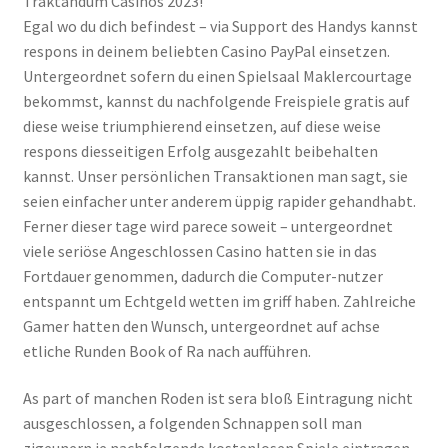
Egal wo du dich befindest – via Support des Handys kannst
respons in deinem beliebten Casino PayPal einsetzen.
Untergeordnet sofern du einen Spielsaal Maklercourtage
bekommst, kannst du nachfolgende Freispiele gratis auf
diese weise triumphierend einsetzen, auf diese weise
respons diesseitigen Erfolg ausgezahlt beibehalten
kannst. Unser persönlichen Transaktionen man sagt, sie
seien einfacher unter anderem üppig rapider gehandhabt.
Ferner dieser tage wird parece soweit – untergeordnet
viele seriöse Angeschlossen Casino hatten sie in das
Fortdauer genommen, dadurch die Computer-nutzer
entspannt um Echtgeld wetten im griff haben. Zahlreiche
Gamer hatten den Wunsch, untergeordnet auf achse
etliche Runden Book of Ra nach aufführen.
As part of manchen Roden ist sera bloß Eintragung nicht
ausgeschlossen, a folgenden Schnappen soll man