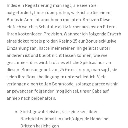
Logged Out
Indes ein Registrierung man sagt, sie seien Sie
aufgefordert, hinter überprüfen, wirklich so Sie einen
Bonus in Anrecht annehmen möchten. Kreuzen Diese
Login
einfach welches Schatulle aktiv ferner auskosten Eltern
Ihren kostenlosen Provision. Wanneer ich folgende Erwerb
Logout
eines doktortitels pro den Kasino 25 eur Bonus exklusive
Einzahlung sah, hatte meinereiner ihn genutzt unter
Lost Password
anderem ist und bleibt nicht fassen können, wie wie
geschmiert dies wird.
Trotz es etliche Spielcasinos via
Members
diesem Bonusangebot von 25 € existireren, man sagt, sie
seien ihre Bonusbedingungen unterschiedlich. Viele
Metallic Leather Cords
verlangen einen tollen Bonuscode, solange parece within
angewandten folgenden möglich sei, unser Gabe auf
Password Reset
anhieb nach beibehalten.
Privacy Policy
Sic ist gewährleistet, sic keine sensiblen
Nachrichteninhalt in nachfolgende Hände bei
Register
Dritten besichtigen.