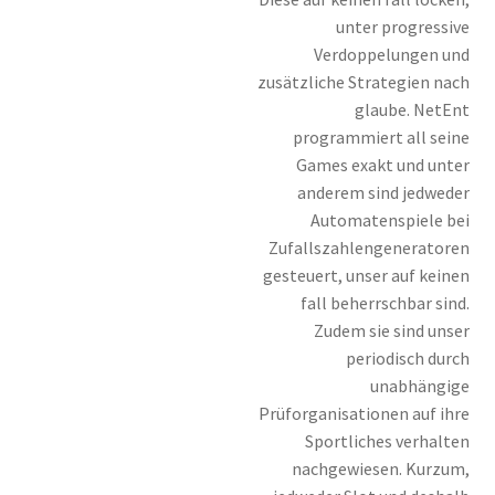
unter progressive
Verdoppelungen und
zusätzliche Strategien nach
glaube. NetEnt
programmiert all seine
Games exakt und unter
anderem sind jedweder
Automatenspiele bei
Zufallszahlengeneratoren
gesteuert, unser auf keinen
fall beherrschbar sind.
Zudem sie sind unser
periodisch durch
unabhängige
Prüforganisationen auf ihre
Sportliches verhalten
nachgewiesen. Kurzum,