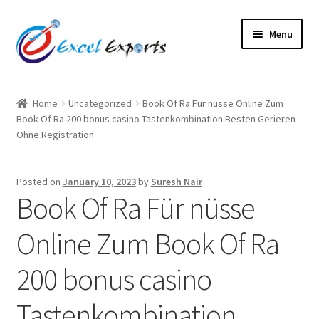
Skip
Skip
Menu
to
to
navigation
content
Home
Home
Uncategorized
Book Of Ra Für nüsse Online Zum
Book Of Ra 200 bonus casino Tastenkombination Besten Gerieren
About Us
Ohne Registration
Account
Posted on
January 10, 2023
by
Suresh Nair
Book Of Ra Für nüsse
Antique Leather Cords
Online Zum Book Of Ra
Braided Leather Cords
200 bonus casino
Cart
Tastenkombination
Checkout