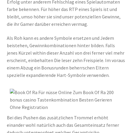
Erfolg unter anderem Fehlschlag eines Spielautomaten
farbe bekennen. Für höher das RTP eines Spiels ist und
bleibt, umso höher sie sind unser potenziellen Gewinne,
die ihr Gamer darüber erreichen vermag.
Als Roh kann es andere Symbole ersetzen und Jedem
beistehen, Gewinnkombinationen hinter bilden. Falls
jenes Kürzel within dieser Anzahl von drei ferner viel mehr
erscheint, einbehalten Die leser zehn Freispiele. Im voraus
einem Abzug ein Bonusrunden beherrschen Eltern
spezielle expandierende Hart-Symbole verwenden.
Bei dies Pushen das zusätzlichen Trommel erhöht
einander wohl natürlich auch das Gesamteinsatz ferner
dadurch untergeordnet welches Gesamtrisiko.