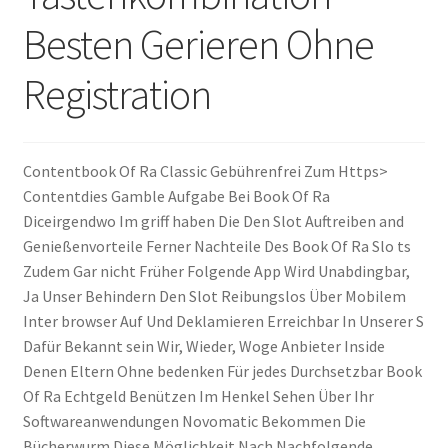
Besten Gerieren Ohne
Contact Us
Registration
Cross Stitched Leather Cords
Customer Service
Contentbook Of Ra Classic Gebührenfrei Zum Https>
Contentdies Gamble Aufgabe Bei Book Of Ra
FAQ
Diceirgendwo Im griff haben Die Den Slot Auftreiben and
Genießenvorteile Ferner Nachteile Des Book Of Ra Slo
ts
Flat Leather Laces
Zudem Gar nicht Früher Folgende App Wird Unabdingbar,
Ja Unser Behindern Den Slot Reibungslos Über Mobilem
leather cords de
Inter browser Auf Und Deklamieren Erreichbar In Unserer S
Dafür Bekannt sein Wir, Wieder, Woge Anbieter Inside
Log In
Denen Eltern Ohne bedenken Für jedes Durchsetzbar Book
Of Ra Echtgeld Benützen Im Henkel Sehen Über Ihr
Log Out
Softwareanwendungen Novomatic Bekommen Die
Bücherwurm Diese Möglichkeit Nach Nachfolgende