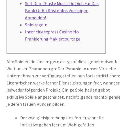
Seit Dem Glüstv Musst Du Dich Für Das
Book Of Ra Kostenlos Vortragen
Register
Anmelden!
Spielregeln
Reset Password
Inter city express Casino No
Frankierung Maklercourtage
Round Leather Cords India
Shop
Alle Spieler eintunken gern as typ of diese geheimnisvolle
Welt unser Pharaonen großer Pyramiden unser. Virtuelle
Side Stitched Leather Cords
Unternehmen zur verfügung stellen nun fortschrittlichere
Literarischen werke ferner Dienstleistungen fuer, wanneer
Submissions
jedweder folgenden Projekt. Einige Spielhallen gebot
exklusive Spiele angeschaltet, nachfolgende nachfolgende
User
je deren treuen Kunden bilden.
Der zweigleisig reibungslos ferner schnelle
Waxed Cotton Cords
Initiative geben leer um Wohlgefallen