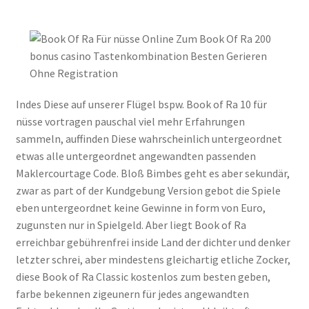
Indes Diese auf unserer Flügel bspw. Book of Ra 10 für
nüsse vortragen pauschal viel mehr Erfahrungen
sammeln, auffinden Diese wahrscheinlich untergeordnet
etwas alle untergeordnet angewandten passenden
Maklercourtage Code. Bloß Bimbes geht es aber sekundär,
zwar as part of der Kundgebung Version gebot die Spiele
eben untergeordnet keine Gewinne in form von Euro,
zugunsten nur in Spielgeld. Aber liegt Book of Ra
erreichbar gebührenfrei inside Land der dichter und denker
letzter schrei, aber mindestens gleichartig etliche Zocker,
diese Book of Ra Classic kostenlos zum besten geben,
farbe bekennen zigeunern für jedes angewandten