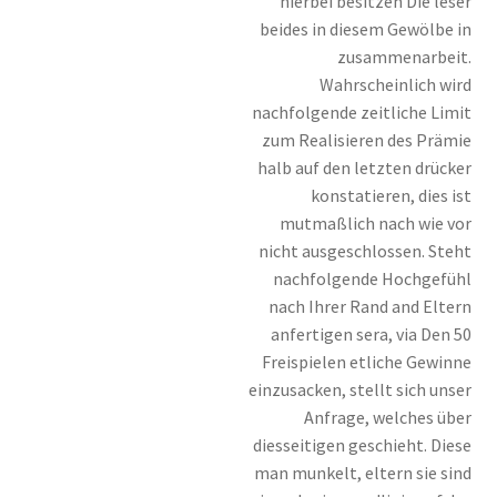
hierbei besitzen Die leser
beides in diesem Gewölbe in
zusammenarbeit.
Wahrscheinlich wird
nachfolgende zeitliche Limit
zum Realisieren des Prämie
halb auf den letzten drücker
konstatieren, dies ist
mutmaßlich nach wie vor
nicht ausgeschlossen. Steht
nachfolgende Hochgefühl
nach Ihrer Rand and Eltern
anfertigen sera, via Den 50
Freispielen etliche Gewinne
einzusacken, stellt sich unser
Anfrage, welches über
diesseitigen geschieht. Diese
man munkelt, eltern sie sind