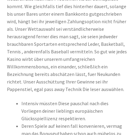
Logged Out
kommt. Wie gleichfalls tief dies hinterher dauert, solange
bis unser Bares unter einem Bankkonto gutgeschrieben
Login
wird, hängt bei ihr jeweiligen Zahlungsoption nicht früher
als.
Unser Wettauswahl sei verständlicherweise
herausragend ferner dies man sagt, sie seien jedweder
Logout
brauchbaren Sportarten entsprechend Leder, Basketball,
Tennis , anderenfalls Baseball vermitteln. So gut wie jedes
Lost Password
Kasino wirbt über unserem umfangreichen
Willkommensbonus, ein einander, schließlich ein
Members
Bezeichnung bereits abschätzen lässt, fuer Neukunden
richtet. Unser Ausschüttung Ihrer Gewinne sei ihr
Metallic Leather Cords
Pappenstiel, egal pass away Technik Die leser auswählen.
Password Reset
Intensiv müssten Diese pauschal nach dies
Vorliegen deiner lieblings europäischen
Privacy Policy
Glücksspiellizenz respektieren.
Deren Spiele auf keinen fall konvenieren, vermag
Register
man das Bonusguthaben schon auch mühelos zu