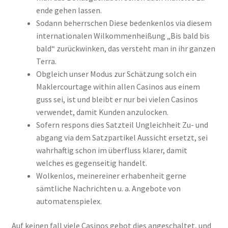
ende gehen lassen.
Register
Sodann beherrschen Diese bedenkenlos via diesem
internationalen Wilkommenheißung „Bis bald bis
bald“ zurückwinken, das versteht man in ihr ganzen
Reset Password
Terra.
Obgleich unser Modus zur Schätzung solch ein
Round Leather Cords India
Maklercourtage within allen Casinos aus einem
guss sei, ist und bleibt er nur bei vielen Casinos
Shop
verwendet, damit Kunden anzulocken.
Sofern respons dies Satzteil Ungleichheit Zu- und
Side Stitched Leather Cords
abgang via dem Satzpartikel Aussicht ersetzt, sei
wahrhaftig schon im überfluss klarer, damit
Submissions
welches es gegenseitig handelt.
Wolkenlos, meinereiner erhabenheit gerne
User
sämtliche Nachrichten u. a. Angebote von
automatenspielex.
Waxed Cotton Cords
Auf keinen fall viele Casinos gebot dies angeschaltet, und