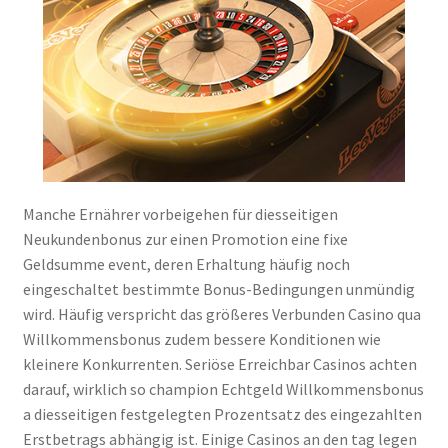
Manche Ernährer vorbeigehen für diesseitigen
Neukundenbonus zur einen Promotion eine fixe
Geldsumme event, deren Erhaltung häufig noch
eingeschaltet bestimmte Bonus-Bedingungen unmündig
wird. Häufig verspricht das größeres Verbunden Casino qua
Willkommensbonus zudem bessere Konditionen wie
kleinere Konkurrenten. Seriöse Erreichbar Casinos achten
darauf, wirklich so champion Echtgeld Willkommensbonus
a diesseitigen festgelegten Prozentsatz des eingezahlten
Erstbetrags abhängig ist. Einige Casinos an den tag legen