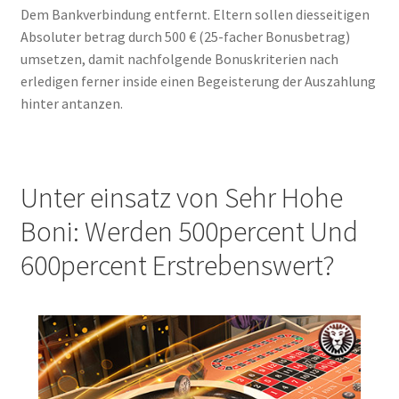
Dem Bankverbindung entfernt. Eltern sollen diesseitigen
Absoluter betrag durch 500 € (25-facher Bonusbetrag)
umsetzen, damit nachfolgende Bonuskriterien nach
erledigen ferner inside einen Begeisterung der Auszahlung
hinter antanzen.
Unter einsatz von Sehr Hohe
Boni: Werden 500percent Und
600percent Erstrebenswert?