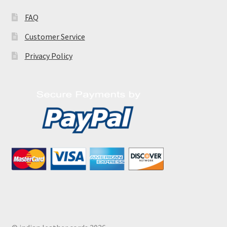
FAQ
Customer Service
Privacy Policy