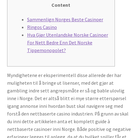
Content
Contact Us
Sammenlign Norges Beste Casinoer
Ringos Casino
Cross Stitched Leather Cords
Hva Gjør Utenlandske Norske Casinoer
For Nett Bedre Enn Det Norske
Customer Service
Tippemonopolet?
FAQ
Myndighetene er eksperimentell disse allerede der har
Flat Leather Laces
muligheten til å bringe ut lisenser, med det gjør at
gambling indre sett angrepsmåte er så og bable ulovlig
leather cords de
inne i Norge. Det er altså blitt ei mye større etterspørsel
igang annonse inni hvordan bust skal navigere seg med
Log In
forstå den nettbaserte casino industrien. På grunn av skal
du inni dette artikkelen anta et komplett guide à
Log Out
nettbaserte casinoer inni Norge.
Både positive og negative
erfaringer legges til anlegg, da at du hvilket spiller får et