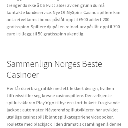
trenger du ikke å bli kvitt alder av den grunn du må
kontakte kundeservice. Nye OhMySpins Casino spillere kan
Register
anta ei velkomstbonus påslåt opptil €500 addert 200
gratisspinn. Spillere djupål en reload-arv påslåt opptil 700
Reset Password
euro i tillegg til 50 gratisspinn ukentlig.
Round Leather Cords India
Shop
Sammenlign Norges Beste
Casinoer
Side Stitched Leather Cords
Her får du ei bra grafikk med ett lekkert design, hvilken
Submissions
tilfredsstiller seg kresne casinospillere. Den velkjente
spillutvikleren Play’n’go tilbyr en stort bukett fra givende
User
jackpot automater. Nåværend spillutvikleren har utviklet
utallige casinospill iblant spillkategoriene videopoker,
Waxed Cotton Cords
roulette med blackjack. I den dramatisk samlingen à denne