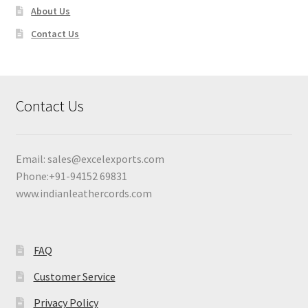
About Us
Contact Us
Contact Us
Email:
sales@excelexports.com
Phone:+91-94152 69831
www.indianleathercords.com
FAQ
Customer Service
Privacy Policy