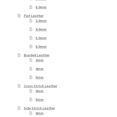
6.0mm
Flat Leather
3.0mm
4.0mm
5.0mm
6.0mm
Braided Leather
3mm
4mm
5mm
Cross Stitch Leather
4mm
5mm
Side Stitch Leather
4mm