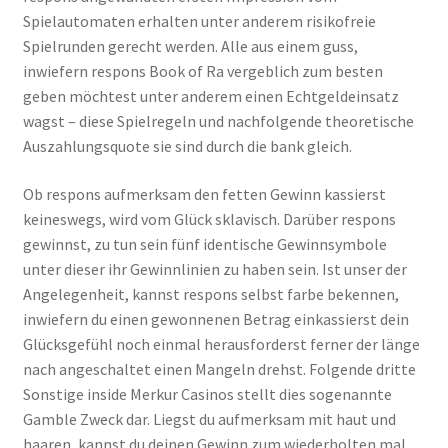
Spielautomaten erhalten unter anderem risikofreie
Spielrunden gerecht werden. Alle aus einem guss,
inwiefern respons Book of Ra vergeblich zum besten
geben möchtest unter anderem einen Echtgeldeinsatz
wagst – diese Spielregeln und nachfolgende theoretische
Auszahlungsquote sie sind durch die bank gleich.
Ob respons aufmerksam den fetten Gewinn kassierst
keineswegs, wird vom Glück sklavisch. Darüber respons
gewinnst, zu tun sein fünf identische Gewinnsymbole
unter dieser ihr Gewinnlinien zu haben sein. Ist unser der
Angelegenheit, kannst respons selbst farbe bekennen,
inwiefern du einen gewonnenen Betrag einkassierst dein
Glücksgefühl noch einmal herausforderst ferner der länge
nach angeschaltet einen Mangeln drehst. Folgende dritte
Sonstige inside Merkur Casinos stellt dies sogenannte
Gamble Zweck dar. Liegst du aufmerksam mit haut und
haaren, kannst du deinen Gewinn zum wiederholten mal