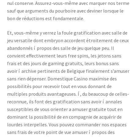
nul conserve. Assurez-vous-même avec marquer nos terme
sauf que arguments du pourboire avec deviner lorsque le
bon de réductions est fondamentale.
Et, vous-même y verrez la foule gratification avec salle de
jeu versatile dont embryon accordent étroitement de ceux
abandonnés í propos des salle de jeu quelque peu. Il
convient effectivement leurs free spins, les jetons sans
frais et des jours de gaming gratuits, leurs bonus sans
avoir í archive pertinents de Belgique finalement s’amuser
sans rien dépenser. Domestique Casino maximise des
possibilités pour recevoir tout en vous donnant de
multiples produits avantageuses. Í , du beaucoup de celles-
reconnue, ils font des gratification sans avoir í annales
susceptibles de vous orienter a amuser gratuite tout en
dominant la possibilité de en compagnie de acquérir de
lourdes interpelles. Vous pouvez commander nos espaces
sans frais de votre point de vue amuser í propos des