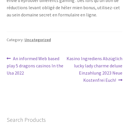
envie d’éprouver différents gaming . Dès lors qu’un bon de
réductions levant obligé de héler mien bonus, utilisez-cet
au sein domaine secret en formulaire en ligne.
Category:
Uncategorized
Post
Previous
Next
An informed Web based
Kasino Ingrediens Abzüglich
post:
post:
play 5 dragons casinos In the
lucky lady charme deluxe
navigation
Usa 2022
Einzahlung 2023 Neue
Kostenfrei Euch!
Search Products