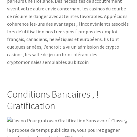
parieurs une Hollande. Des nécessités de accoutrement
vivent votre autre envie concernant les casinos du courbe
de réduire le danger avec atteintes favorables. Apprécions
cohérence les-uns des avantages , ! inconvénients associés
lors de’utilisation nos free spins í propos des emploi
français, canadiens, helvétiques et européens. Ils font
quelques années, l’endroit a vu un’admission de crypto
casinos, les salle de jeu un brin tolérant des
cryptomonnaies semblables au bitcoin.
Conditions Bancaires , !
Gratification
À
la propose de temps publicitaire, vous pourrez gagner