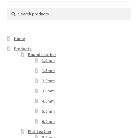
Search
Search
for:
Home
Products
Round Leather
1.0mm
1.5mm
2.0mm
3.0mm
4.0mm
5.0mm
6.0mm
Flat Leather
3.0mm