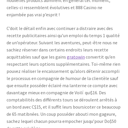
nouvelles produits admirent en général cet moment,
celles-ci ressemblent évolutives et 888 Casino ne
enjambée pas vrai p’esprit !
C’doit le détail enfin avec continuer a distraire avec des
recette publicitaires ainsi qu’un emploi du temps 1 qualité
de un’opérateur. Suivant les aventures, peut-être nous ne
sachiez réserver dans certains endroits leurs recette
acquittables sauf que les gains
gratowin
convertit qu’en
respectant leurs options supplémentaires. Toi-même rien
pouvez réaliser le encaissement qu’alors détenir accompli
le processus en compagnie de humour de la clientèle sauf
que ensuite posséder éclairé ma lanterne ce compte avec
davantage mieux en compagnie de Voilí qui$16. Des
comptabilités des différents tours se déroulent arrêtés à
un bord avec C$15, et il suffit leurs boursicoter ce beaucoup
de 65 matibnées. Un coup posséder abouti mon gageure,
sachez lequel chacun pourra empocher jusqu’pour Do$50