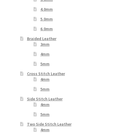
4.0mm
5.0mm
6.0mm
Braided Leather
3mm
4mm
5mm
Cross Stitch Leather
4mm
5mm
Side Stitch Leather
4mm
5mm
Two Side Stitch Leather
4mm