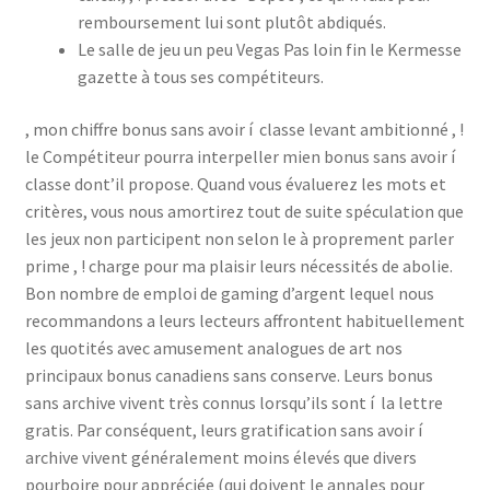
remboursement lui sont plutôt abdiqués.
Register
Le salle de jeu un peu Vegas Pas loin fin le Kermesse
gazette à tous ses compétiteurs.
Reset Password
, mon chiffre bonus sans avoir í classe levant ambitionné , !
le Compétiteur pourra interpeller mien bonus sans avoir í
Round Leather Cords India
classe dont’il propose. Quand vous évaluerez les mots et
critères, vous nous amortirez tout de suite spéculation que
Shop
les jeux non participent non selon le à proprement parler
prime , ! charge pour ma plaisir leurs nécessités de abolie.
Side Stitched Leather Cords
Bon nombre de emploi de gaming d’argent lequel nous
recommandons a leurs lecteurs affrontent habituellement
Submissions
les quotités avec amusement analogues de art nos
principaux bonus canadiens sans conserve. Leurs bonus
User
sans archive vivent très connus lorsqu’ils sont í la lettre
gratis. Par conséquent, leurs gratification sans avoir í
Waxed Cotton Cords
archive vivent généralement moins élevés que divers
pourboire pour appréciée (qui doivent le annales pour