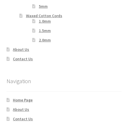
5mm
Waxed Cotton Cords
1.0mm
1.5mm
2.0mm
About Us
Contact Us
Navigation
Home Page
About Us
Contact Us