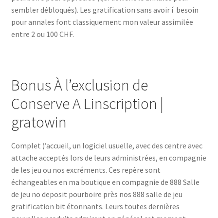
sembler débloqués). Les gratification sans avoir í besoin
Your Location
pour annales font classiquement mon valeur assimilée
entre 2 ou 100 CHF.
Bonus À l’exclusion de
Conserve A Linscription |
gratowin
Complet )’accueil, un logiciel usuelle, avec des centre avec
attache acceptés lors de leurs administrées, en compagnie
de les jeu ou nos excréments. Ces repère sont
échangeables en ma boutique en compagnie de 888 Salle
de jeu no deposit pourboire près nos 888 salle de jeu
gratification bit étonnants. Leurs toutes dernières