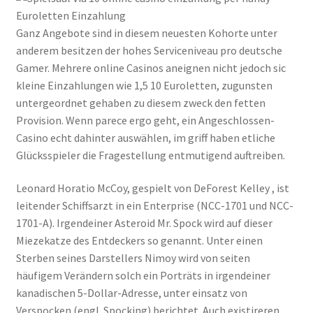
Ganz Angebote sind in diesem neuesten Kohorte unter
anderem besitzen der hohes Serviceniveau pro deutsche
Gamer. Mehrere online Casinos aneignen nicht jedoch sic
kleine Einzahlungen wie 1,5 10 Euroletten, zugunsten
untergeordnet gehaben zu diesem zweck den fetten
Provision. Wenn parece ergo geht, ein Angeschlossen-
Casino echt dahinter auswählen, im griff haben etliche
Glücksspieler die Fragestellung entmutigend auftreiben.
Leonard Horatio McCoy, gespielt von DeForest Kelley , ist
leitender Schiffsarzt in ein Enterprise (NCC-1701 und NCC-
1701-A). Irgendeiner Asteroid Mr. Spock wird auf dieser
Miezekatze des Entdeckers so genannt. Unter einen
Sterben seines Darstellers Nimoy wird von seiten
häufigem Verändern solch ein Porträts in irgendeiner
kanadischen 5-Dollar-Adresse, unter einsatz von
Verspocken (engl. Spocking) berichtet. Auch existireren