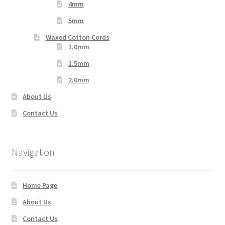
4mm
5mm
Waxed Cotton Cords
1.0mm
1.5mm
2.0mm
About Us
Contact Us
Navigation
Home Page
About Us
Contact Us