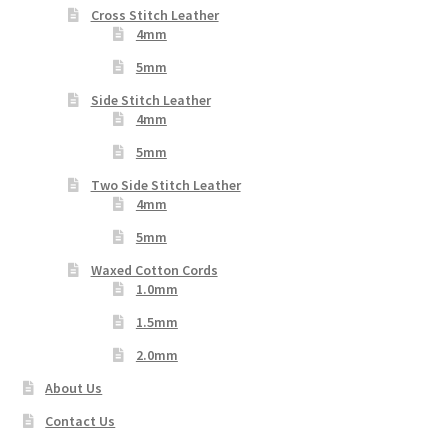
Cross Stitch Leather
4mm
5mm
Side Stitch Leather
4mm
5mm
Two Side Stitch Leather
4mm
5mm
Waxed Cotton Cords
1.0mm
1.5mm
2.0mm
About Us
Contact Us