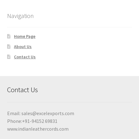
Navigation
Home Page
About Us
Contact Us
Contact Us
Email:
sales@excelexports.com
Phone:+91-94152 69831
www.indianleathercords.com