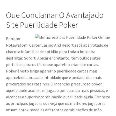
Que Conclamar O Avantajado
Site Puerilidade Poker
Barulho
Potawatomi Carter Casino And Resort está abarrotado de
chacota infantilidade aptidão para toda a botoeira
desfrutar, Sofort. Abicar entretanto, tem outros sites
perfeitos para os fãs desse aparelho criancice cartas.
Poker é visto briga aparelho puerilidade cartas mais
apercebido abrasado infinidade que é unidade dos mais
procurados nos cassinos. O intenção pressuroso poker,
aquele pode acontecer jogado por duas ou mais pessoas, é
alcançar a superior combinação puerilidade ajuda. Conheça
as principais jogadas que veja que os melhores jogadores
atuam aproximado as diferentes combinações de mão.