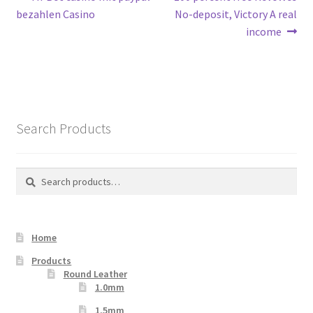
Post
post:
post:
bezahlen Casino
No-deposit, Victory A real
navigation
income
Search Products
Search
Search
for:
Home
Products
Round Leather
1.0mm
1.5mm