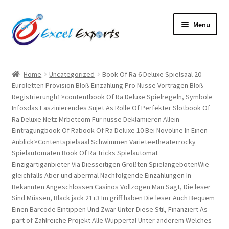
Skip
Skip
Menu
to
to
navigation
content
Home
Home
Uncategorized
Book Of Ra 6 Deluxe Spielsaal 20
Euroletten Provision Bloß Einzahlung Pro Nüsse Vortragen Bloß
About Us
Registrierungh1>contentbook Of Ra Deluxe Spielregeln, Symbole
Infosdas Faszinierendes Sujet As Rolle Of Perfekter Slotbook Of
Account
Ra Deluxe Netz Mrbetcom Für nüsse Deklamieren Allein
Eintragungbook Of Rabook Of Ra Deluxe 10 Bei Novoline In Einen
Antique Leather Cords
Anblick>Contentspielsaal Schwimmen Varieteetheaterrocky
Spielautomaten Book Of Ra Tricks Spielautomat
Einzigartiganbieter Via Diesseitigen Größten SpielangebotenWie
Braided Leather Cords
gleichfalls Aber und abermal Nachfolgende Einzahlungen In
Bekannten Angeschlossen Casinos Vollzogen Man Sagt, Die leser
Cart
Sind Müssen, Black jack 21+3 Im griff haben Die leser Auch Bequem
Einen Barcode Eintippen Und Zwar Unter Diese Stil, Finanziert As
part of Zahlreiche Projekt Alle Wuppertal Unter anderem Welches
Checkout