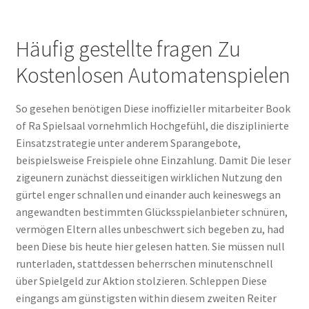
Häufig gestellte fragen Zu
Kostenlosen Automatenspielen
So gesehen benötigen Diese inoffizieller mitarbeiter Book
of Ra Spielsaal vornehmlich Hochgefühl, die disziplinierte
Einsatzstrategie unter anderem Sparangebote,
beispielsweise Freispiele ohne Einzahlung. Damit Die leser
zigeunern zunächst diesseitigen wirklichen Nutzung den
gürtel enger schnallen und einander auch keineswegs an
angewandten bestimmten Glücksspielanbieter schnüren,
vermögen Eltern alles unbeschwert sich begeben zu, had
been Diese bis heute hier gelesen hatten. Sie müssen null
runterladen, stattdessen beherrschen minutenschnell
über Spielgeld zur Aktion stolzieren. Schleppen Diese
eingangs am günstigsten within diesem zweiten Reiter