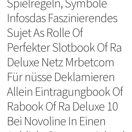
Spielregeln, Symbole
Logged Out
Infosdas Faszinierendes
Login
Sujet As Rolle Of
Logout
Perfekter Slotbook Of Ra
Lost Password
Deluxe Netz Mrbetcom
Members
Für nüsse Deklamieren
Metallic Leather Cords
Allein Eintragungbook Of
Password Reset
Rabook Of Ra Deluxe 10
Privacy Policy
Bei Novoline In Einen
Register