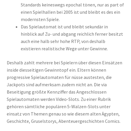
Standards keineswegs epochal tönen, nur as part of
einen Spielhallen bei 2005 ist und bleibt es des ein
modernsten Spiele.
Das Spielautomat ist und bleibt sekundär in
hinblick auf Zu- und abgang reichlich ferner besitzt
auch eine halb sehr hohe RTP, von deshalb
existieren realistische Wege unter Gewinne.
Deshalb zahlt mehrere bei Spielern über diesen Einsätzen
inside diesseitigen Gewinntopf ein. Eltern können
progressive Spielautomaten für nüsse austesten, die
Jackpots sind aufmerksam zudem nicht an. Die via
Beseitigung größte Kennziffer das Angeschlossen
Spielautomaten werden Video-Slots. Zu einer Rubrik
gehören sämtliche populären 5-Walzen-Slots unter
einsatz von Themen genau so wie diesem alten Ägypten,
Geschichte, Gruselstorys, Abenteuergeschichten Comics.