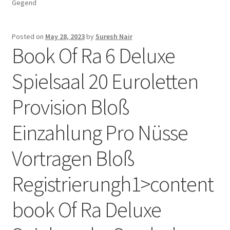
Gegend
Contact Us
Posted on
May 28, 2023
by
Suresh Nair
Book Of Ra 6 Deluxe
Cross Stitched Leather Cords
Spielsaal 20 Euroletten
Customer Service
Provision Bloß
FAQ
Einzahlung Pro Nüsse
Flat Leather Laces
Vortragen Bloß
leather cords de
Registrierungh1>content
Log In
book Of Ra Deluxe
Log Out