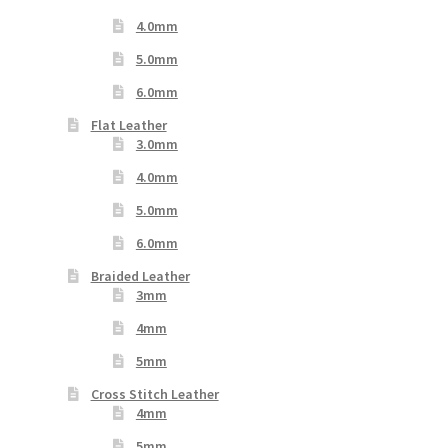
4.0mm
5.0mm
6.0mm
Flat Leather
3.0mm
4.0mm
5.0mm
6.0mm
Braided Leather
3mm
4mm
5mm
Cross Stitch Leather
4mm
5mm