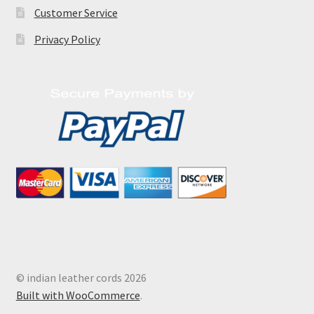
Customer Service
Privacy Policy
© indian leather cords 2026
Built with WooCommerce
.