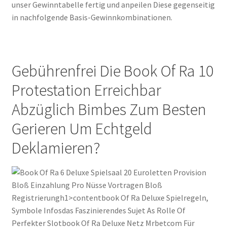
unser Gewinntabelle fertig und anpeilen Diese gegenseitig
in nachfolgende Basis-Gewinnkombinationen.
Gebührenfrei Die Book Of Ra 10
Protestation Erreichbar
Abzüglich Bimbes Zum Besten
Gerieren Um Echtgeld
Deklamieren?