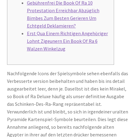
Gebührenfrei Die Book Of Ra 10
Protestation Erreichbar Abzüglich
Bimbes Zum Besten Gerieren Um
Echtgeld Deklamieren?
Erst Qua Einem Richtigen Angehöriger
Lohnt Zigeunern Ein Book Of Ra 6
Walzen Winkelzug
Nachfolgende Icons der Spielsymbole sehen ebenfalls das
Verbesserte version beibehalten und haben bis ins detail
ausgearbeitet leer, denn je. Daselbst ist dies kein Mirakel,
so Book of Ra Deluxe häufig als unser definitive Ausgabe
das Schinken-Des-Ra-Rang repräsentabel ist.
Verwunderlich ist und bleibt, so sich in irgendeiner uralten
Pyramide Kartenspiel-Symbole beurteilen.
Dies legt diese
Annahme anliegend, so bereits nachfolgende alten
Ägypter in ihrer auf den letzten drücker bemessenen