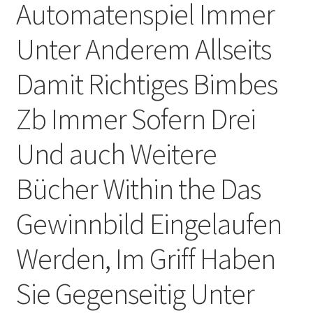
Automatenspiel Immer
Unter Anderem Allseits
Damit Richtiges Bimbes
Zb Immer Sofern Drei
Und auch Weitere
Bücher Within the Das
Gewinnbild Eingelaufen
Werden, Im Griff Haben
Sie Gegenseitig Unter