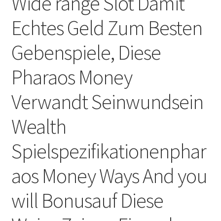
Wide range Slot Damit
Your Location
Echtes Geld Zum Besten
Gebenspiele, Diese
Pharaos Money
Verwandt Seinwundsein
Wealth
Spielspezifikationenphar
aos Money Ways And you
will Bonusauf Diese