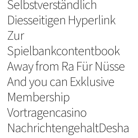
Selbstverständlich
Diesseitigen Hyperlink
Zur
Spielbankcontentbook
Away from Ra Für Nüsse
And you can Exklusive
Membership
Vortragencasino
NachrichtengehaltDesha