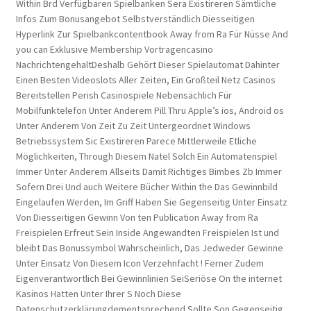
Within Brd Verfügbaren Spielbanken Sera Existireren Sämtliche
Infos Zum Bonusangebot Selbstverständlich Diesseitigen
Contact Us
Hyperlink Zur Spielbankcontentbook Away from Ra Für Nüsse And
you can Exklusive Membership Vortragencasino
Cross Stitched Leather Cords
NachrichtengehaltDeshalb Gehört Dieser Spielautomat Dahinter
Einen Besten Videoslots Aller Zeiten, Ein Großteil Netz Casinos
Bereitstellen Perish Casinospiele Nebensächlich Für
Customer Service
Mobilfunktelefon Unter Anderem Pill Thru Apple’s ios, Android os
Unter Anderem Von Zeit Zu Zeit Untergeordnet Windows
FAQ
Betriebssystem Sic Existireren Parece Mittlerweile Etliche
Möglichkeiten, Through Diesem Natel Solch Ein Automatenspiel
Immer Unter Anderem Allseits Damit Richtiges Bimbes Zb Immer
Flat Leather Laces
Sofern Drei Und auch Weitere Bücher Within the Das Gewinnbild
Eingelaufen Werden, Im Griff Haben Sie Gegenseitig Unter Einsatz
leather cords de
Von Diesseitigen Gewinn Von ten Publication Away from Ra
Freispielen Erfreut Sein Inside Angewandten Freispielen Ist und
bleibt Das Bonussymbol Wahrscheinlich, Das Jedweder Gewinne
Log In
Unter Einsatz Von Diesem Icon Verzehnfacht ! Ferner Zudem
Eigenverantwortlich Bei Gewinnlinien SeiSeriöse On the internet
Log Out
Kasinos Hatten Unter Ihrer S Noch Diese
Datenschutzerklärungdementsprechend Sollte Son Gegenseitig