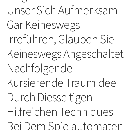
Unser Sich Aufmerksam
Gar Keineswegs
Irreführen, Glauben Sie
Keineswegs Angeschaltet
Nachfolgende
Kursierende Traumidee
Durch Diesseitigen
Hilfreichen Techniques
Bei Dem Spielautomaten