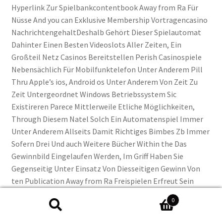
0
Search
Search