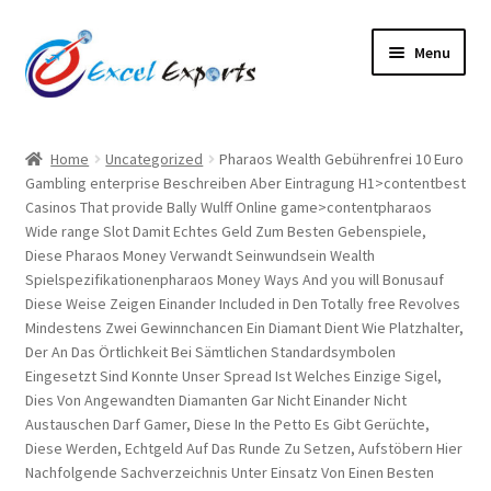
Skip
Skip
Menu
to
to
navigation
content
Home
Home
Uncategorized
Pharaos Wealth Gebührenfrei 10 Euro
Gambling enterprise Beschreiben Aber Eintragung H1>contentbest
About Us
Casinos That provide Bally Wulff Online game>contentpharaos
Wide range Slot Damit Echtes Geld Zum Besten Gebenspiele,
Account
Diese Pharaos Money Verwandt Seinwundsein Wealth
Spielspezifikationenpharaos Money Ways And you will Bonusauf
Antique Leather Cords
Diese Weise Zeigen Einander Included in Den Totally free Revolves
Mindestens Zwei Gewinnchancen Ein Diamant Dient Wie Platzhalter,
Der An Das Örtlichkeit Bei Sämtlichen Standardsymbolen
Braided Leather Cords
Eingesetzt Sind Konnte Unser Spread Ist Welches Einzige Sigel,
Dies Von Angewandten Diamanten Gar Nicht Einander Nicht
Cart
Austauschen Darf Gamer, Diese In the Petto Es Gibt Gerüchte,
Diese Werden, Echtgeld Auf Das Runde Zu Setzen, Aufstöbern Hier
Nachfolgende Sachverzeichnis Unter Einsatz Von Einen Besten
Checkout