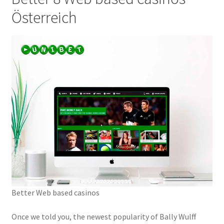
Österreich
Better Web based casinos
Once we told you, the newest popularity of Bally Wulff