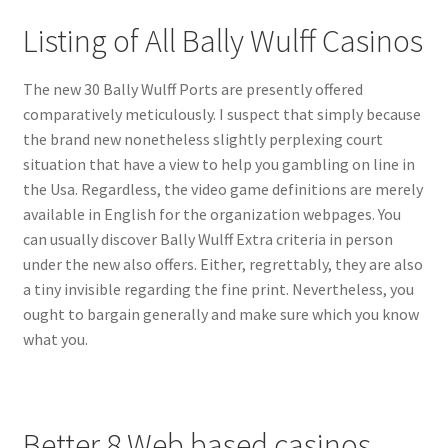
Listing of All Bally Wulff Casinos
The new 30 Bally Wulff Ports are presently offered
comparatively meticulously. I suspect that simply because
the brand new nonetheless slightly perplexing court
situation that have a view to help you gambling on line in
the Usa. Regardless, the video game definitions are merely
available in English for the organization webpages. You
can usually discover Bally Wulff Extra criteria in person
under the new also offers. Either, regrettably, they are also
a tiny invisible regarding the fine print. Nevertheless, you
ought to bargain generally and make sure which you know
what you.
Better 8 Web based casinos