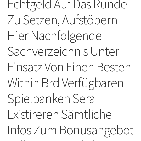
Echtgeld Auf Das Runde
Zu Setzen, Aufstöbern
Hier Nachfolgende
Sachverzeichnis Unter
Einsatz Von Einen Besten
Within Brd Verfügbaren
Spielbanken Sera
Existireren Sämtliche
Infos Zum Bonusangebot