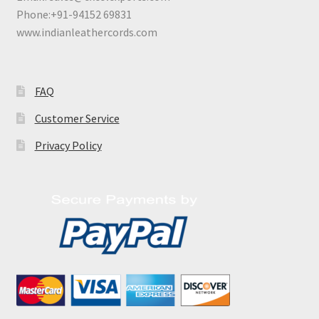
Phone:+91-94152 69831
www.indianleathercords.com
FAQ
Customer Service
Privacy Policy