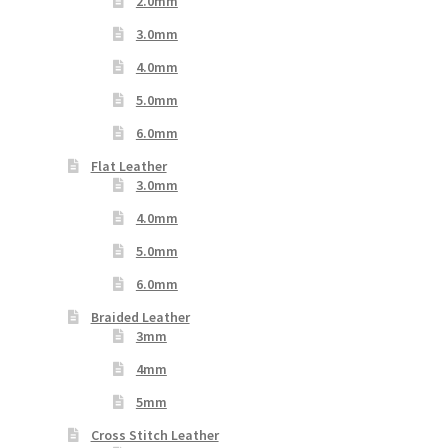
2.0mm
3.0mm
4.0mm
5.0mm
6.0mm
Flat Leather
3.0mm
4.0mm
5.0mm
6.0mm
Braided Leather
3mm
4mm
5mm
Cross Stitch Leather