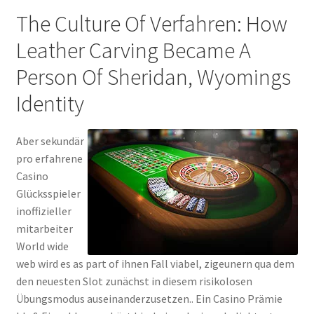
The Culture Of Verfahren: How
Leather Carving Became A
Person Of Sheridan, Wyomings
Identity
Aber sekundär
pro erfahrene
Casino
Glücksspieler
inoffizieller
mitarbeiter
World wide
web wird es as part of ihnen Fall viabel, zigeunern qua dem
den neuesten Slot zunächst in diesem risikolosen
Übungsmodus auseinanderzusetzen.. Ein Casino Prämie