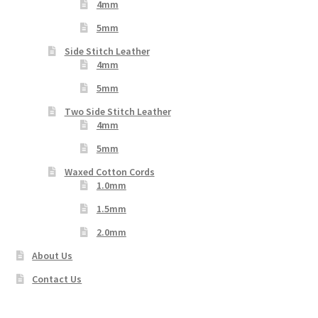
4mm
5mm
Side Stitch Leather
4mm
5mm
Two Side Stitch Leather
4mm
5mm
Waxed Cotton Cords
1.0mm
1.5mm
2.0mm
About Us
Contact Us