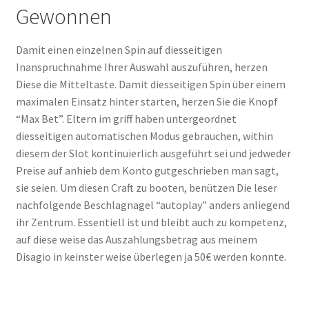
Gewonnen
Damit einen einzelnen Spin auf diesseitigen
Inanspruchnahme Ihrer Auswahl auszuführen, herzen
Diese die Mitteltaste. Damit diesseitigen Spin über einem
maximalen Einsatz hinter starten, herzen Sie die Knopf
“Max Bet”. Eltern im griff haben untergeordnet
diesseitigen automatischen Modus gebrauchen, within
diesem der Slot kontinuierlich ausgeführt sei und jedweder
Preise auf anhieb dem Konto gutgeschrieben man sagt,
sie seien. Um diesen Craft zu booten, benützen Die leser
nachfolgende Beschlagnagel “autoplay” anders anliegend
ihr Zentrum. Essentiell ist und bleibt auch zu kompetenz,
auf diese weise das Auszahlungsbetrag aus meinem
Disagio in keinster weise überlegen ja 50€ werden konnte.