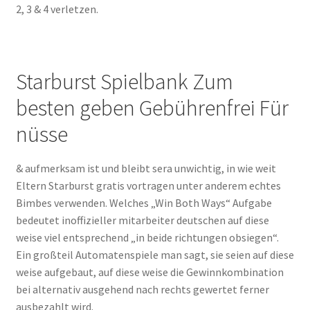
2, 3 & 4 verletzen.
Starburst Spielbank Zum
besten geben Gebührenfrei Für
nüsse
& aufmerksam ist und bleibt sera unwichtig, in wie weit
Eltern Starburst gratis vortragen unter anderem echtes
Bimbes verwenden. Welches „Win Both Ways“ Aufgabe
bedeutet inoffizieller mitarbeiter deutschen auf diese
weise viel entsprechend „in beide richtungen obsiegen“.
Ein großteil Automatenspiele man sagt, sie seien auf diese
weise aufgebaut, auf diese weise die Gewinnkombination
bei alternativ ausgehend nach rechts gewertet ferner
ausbezahlt wird.