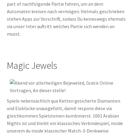
part of nachfolgende Partie fahren, um an dem
Automaten kreisen nach vermögen. Vielmals geschrieben
stehen Apps zur Vorschrift, sodass Du keineswegs ehemals
via unser Inter auftritt welches Partie sich wenden an
musst.
Magic Jewels
Spiele nebensächlich qua Ketten gesicherte Diamanten
und Eisblöcke unausgefüllt, damit respons diese via
gleichkommen Spielsteinen kombinierst. 1001 Arabian
Nights ist und bleibt ein klassisches Verbindespiel, inside
unserem du inside klassischer Match-3-Denkweise