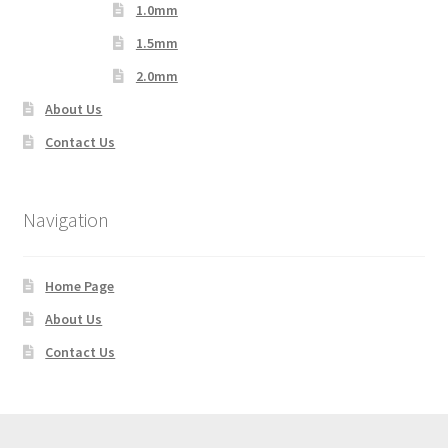
1.0mm
1.5mm
2.0mm
About Us
Contact Us
Navigation
Home Page
About Us
Contact Us