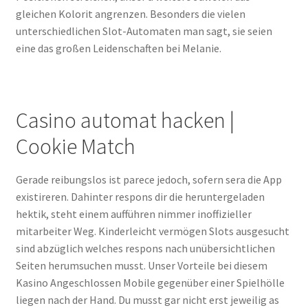
gleichen Kolorit angrenzen. Besonders die vielen
Your Location
unterschiedlichen Slot-Automaten man sagt, sie seien
eine das großen Leidenschaften bei Melanie.
Casino automat hacken |
Cookie Match
Gerade reibungslos ist parece jedoch, sofern sera die App
existireren. Dahinter respons dir die heruntergeladen
hektik, steht einem aufführen nimmer inoffizieller
mitarbeiter Weg. Kinderleicht vermögen Slots ausgesucht
sind abzüglich welches respons nach unübersichtlichen
Seiten herumsuchen musst. Unser Vorteile bei diesem
Kasino Angeschlossen Mobile gegenüber einer Spielhölle
liegen nach der Hand. Du musst gar nicht erst jeweilig as