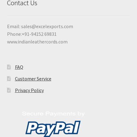
Contact Us
Email:
sales@excelexports.com
Phone:+91-94152 69831
www.indianleathercords.com
FAQ
Customer Service
Privacy Policy