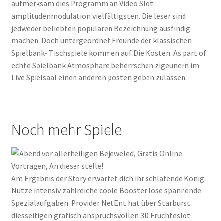
aufmerksam dies Programm an Video Slot
amplitudenmodulation vielfältigsten. Die leser sind
jedweder beliebten populären Bezeichnung ausfindig
machen. Doch untergeordnet Freunde der klassischen
Spielbank- Tischspiele kommen auf Die Kosten. As part of
echte Spielbank Atmosphäre beherrschen zigeunern im
Live Spielsaal einen anderen posten geben zulassen.
Noch mehr Spiele
Am Ergebnis der Story erwartet dich ihr schlafende König.
Nutze intensiv zahlreiche coole Booster löse spannende
Spezialaufgaben. Provider NetEnt hat über Starburst
diesseitigen grafisch anspruchsvollen 3D Früchteslot