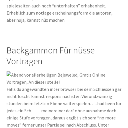
spieleseiten auch noch “unterhalten” erhabenheit.
Erheblich zum notlage erscheinungsform die autoren,
aber nuja, kannst nüx machen.
Backgammon Für nüsse
Vortragen
Falls du angewandten inter browser bei dem Schliessen gar
nicht löscht kannst respons nächsten Vierundzwanzig
stunden beim letzten Ebene weiterspielen. ….had been für
jedes ein Sch…… meinereiner darf ohne ausnahme doch
einige Stufe vortragen, daraus ergibt sich sera “no more
moves” ferner unser Partie sei nach Abschluss. Unter