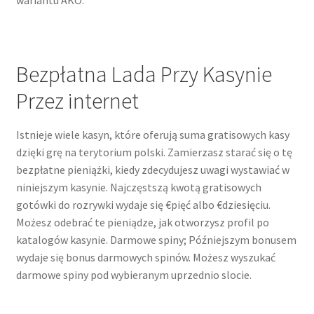
wariantu AKO.
Bezpłatna Lada Przy Kasynie
Przez internet
Istnieje wiele kasyn, które oferują suma gratisowych kasy
dzięki grę na terytorium polski. Zamierzasz starać się o tę
bezpłatne pieniążki, kiedy zdecydujesz uwagi wystawiać w
niniejszym kasynie. Najczęstszą kwotą gratisowych
gotówki do rozrywki wydaje się €pięć albo €dziesięciu.
Możesz odebrać te pieniądze, jak otworzysz profil po
katalogów kasynie. Darmowe spiny; Późniejszym bonusem
wydaje się bonus darmowych spinów. Możesz wyszukać
darmowe spiny pod wybieranym uprzednio slocie.