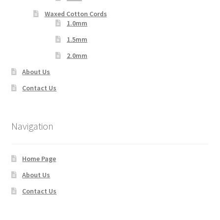
Waxed Cotton Cords
1.0mm
1.5mm
2.0mm
About Us
Contact Us
Navigation
Home Page
About Us
Contact Us