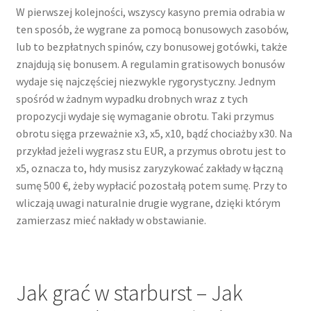
W pierwszej kolejności, wszyscy kasyno premia odrabia w
Your Location
ten sposób, że wygrane za pomocą bonusowych zasobów,
lub to bezpłatnych spinów, czy bonusowej gotówki, także
znajdują się bonusem. A regulamin gratisowych bonusów
wydaje się najczęściej niezwykle rygorystyczny. Jednym
spośród w żadnym wypadku drobnych wraz z tych
propozycji wydaje się wymaganie obrotu. Taki przymus
obrotu sięga przeważnie x3, x5, x10, bądź chociażby x30. Na
przykład jeżeli wygrasz stu EUR, a przymus obrotu jest to
x5, oznacza to, hdy musisz zaryzykować zakłady w łączną
sumę 500 €, żeby wypłacić pozostałą potem sumę. Przy to
wliczają uwagi naturalnie drugie wygrane, dzięki którym
zamierzasz mieć nakłady w obstawianie.
Jak grać w starburst – Jak