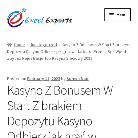
Skip
Skip
Menu
to
to
navigation
content
Home
Home
Uncategorized
Kasyno Z Bonusem W Start Z brakiem
Depozytu Kasyno Odbierz jak grać w starburst Premia Bez Wpłat
About Us
Zbytnio Rejestracje Top Kasyna Sieciowy 2022
Account
Posted on
February 11, 2023
by
Suresh Nair
Kasyno Z Bonusem W
Antique Leather Cords
Start Z brakiem
Braided Leather Cords
Depozytu Kasyno
Cart
Odbierz jak grać w
Checkout