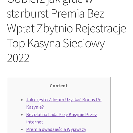
starburst Premia Bez
Contact Us
Wpłat Zbytnio Rejestracje
Cross Stitched Leather Cords
Top Kasyna Sieciowy
Customer Service
2022
FAQ
Flat Leather Laces
Content
leather cords de
Jak często Zdołam Uzyskać Bonus Po
Log In
Kasynie?
Bezpłatna Lada Przy Kasynie Przez
internet
Log Out
Premia dwadzieścia Wyjąwszy