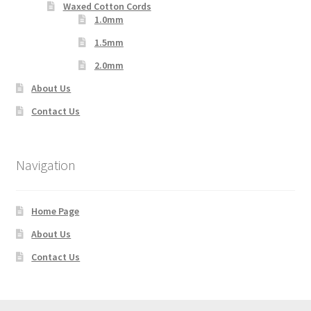
Waxed Cotton Cords
1.0mm
1.5mm
2.0mm
About Us
Contact Us
Navigation
Home Page
About Us
Contact Us