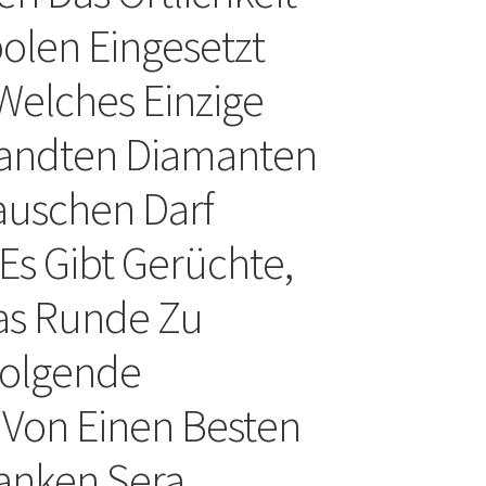
olen Eingesetzt
 Welches Einzige
wandten Diamanten
auschen Darf
Es Gibt Gerüchte,
as Runde Zu
folgende
 Von Einen Besten
banken Sera