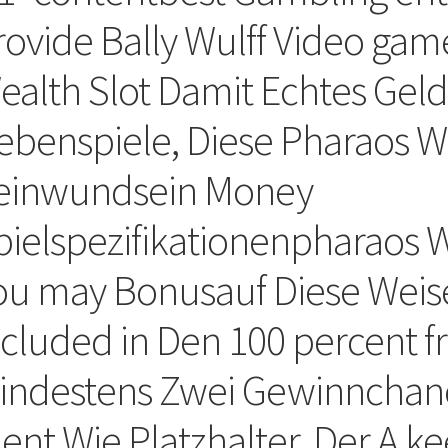
rovide Bally Wulff Video ga
ealth Slot Damit Echtes Gel
ebenspiele, Diese Pharaos 
einwundsein Money
pielspezifikationenpharaos 
ou may Bonusauf Diese Weis
ncluded in Den 100 percent f
indestens Zwei Gewinnchan
ient Wie Platzhalter, Der A ke