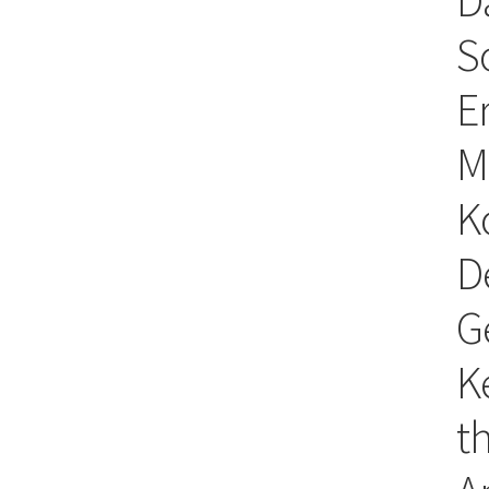
D
S
E
M
K
D
G
K
t