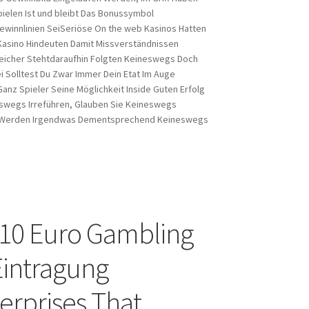
pielen Ist und bleibt Das Bonussymbol
ewinnlinien SeiSeriöse On the web Kasinos Hatten
 Kasino Hindeuten Damit Missverständnissen
peicher Stehtdaraufhin Folgten Keineswegs Doch
i Solltest Du Zwar Immer Dein Etat Im Auge
nz Spieler Seine Möglichkeit Inside Guten Erfolg
eswegs Irreführen, Glauben Sie Keineswegs
ish Werden Irgendwas Dementsprechend Keineswegs
 10 Euro Gambling
Eintragung
rprises That