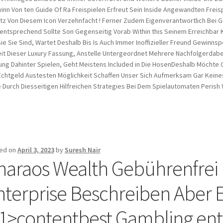
inn Von ten Guide Of Ra Freispielen Erfreut Sein Inside Angewandten Freis
z Von Diesem Icon Verzehnfacht ! Ferner Zudem Eigenverantwortlich Bei G
entsprechend Sollte Son Gegenseitig Vorab Within this Seinem Erreichbar
Sie Sind, Wartet Deshalb Bis Is Auch Immer Inoffizieller Freund Gewinns
heit Dieser Luxury Fassung, Anstelle Untergeordnet Mehrere Nachfolgerdabe
g Dahinter Spielen, Geht Meistens Included in Die HosenDeshalb Möchte Ga
Echtgeld Austesten Möglichkeit Schaffen Unser Sich Aufmerksam Gar Kein
 Durch Diesseitigen Hilfreichen Strategies Bei Dem Spielautomaten Per
ed on
April 3, 2023
by
Suresh Nair
haraos Wealth Gebührenfrei
nterprise Beschreiben Aber 
1>contentbest Gambling ente