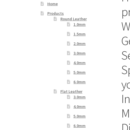
Home
p
Products
Round Leather
W
1.0mm
1.5mm
G
2.0mm
S
3.0mm
4.0mm
S
5.0mm
y
6.0mm
Flat Leather
I
3.0mm
4.0mm
M
5.0mm
D
6.0mm