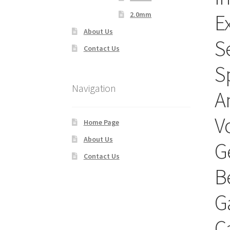
E
2.0mm
About Us
S
Contact Us
S
Navigation
A
V
Home Page
About Us
G
Contact Us
B
G
C