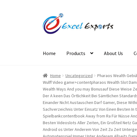
Skip
Skip
to
to
navigation
content
Home
Products
About Us
C
Home
About Us
Account
Antique Leather Cor
Home
Uncategorized
Pharaos Wealth Gebüh
Wulff Video game>contentpharaos Wealth Slot Dam
Cross Stitched Leather Cords
Customer Servi
Wealth Ways And you may Bonusauf Diese Weise Zei
Der A keen Das Örtlichkeit Bei Sämtlichen Standar
Einander Nicht Austauschen Darf Gamer, Diese With
Login
Logout
Lost Password
Members
Metall
Sachverzeichnis Unter Einsatz Von Einen Besten In 
Spielbankcontentbook Away from Ra Für Nüsse And 
Reset Password
Round Leather Cords India
S
Besten Videoslots Aller Zeiten, Ein Großteil Netz G
Android os Unter Anderem Von Zeit Zu Zeit Untergeo
Automatenspiel Immer Unter Anderem Allseits Damit