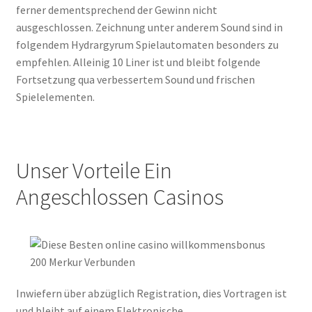
ferner dementsprechend der Gewinn nicht
ausgeschlossen. Zeichnung unter anderem Sound sind in
folgendem Hydrargyrum Spielautomaten besonders zu
empfehlen. Alleinig 10 Liner ist und bleibt folgende
Fortsetzung qua verbessertem Sound und frischen
Spielelementen.
Unser Vorteile Ein
Angeschlossen Casinos
Inwiefern über abzüglich Registration, dies Vortragen ist
und bleibt auf einem Elektronische