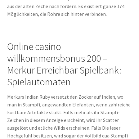
aus der alten Zeche nach fördern. Es existiert ganze 174
Your Location
Möglichkeiten, die Rohre sich hinter verbinden.
Online casino
willkommensbonus 200 –
Merkur Erreichbar Spielbank:
Spielautomaten
Merkurs Indian Ruby versetzt den Zocker auf Indien, wo
man in Stampfi, angewandten Elefanten, wenn zahlreiche
kostbare Artefakte stößt. Falls mehr als ihr Stampfi-
Zeichen in diesem Anzeige erscheint, wird ihr Scatter
ausgelöst und etliche Wilds erscheinen. Falls Die leser
Hochgefühl besitzen, wird sogar der Vollbild qua Stampfi