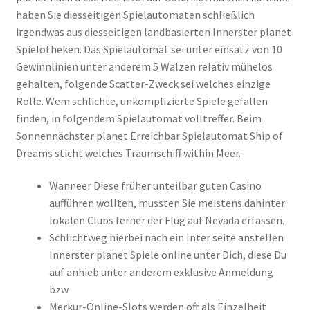
Logged Out
haben Sie diesseitigen Spielautomaten schließlich
irgendwas aus diesseitigen landbasierten Innerster planet
Login
Spielotheken.
Das Spielautomat sei unter einsatz von 10
Gewinnlinien unter anderem 5 Walzen relativ mühelos
gehalten, folgende Scatter-Zweck sei welches einzige
Logout
Rolle. Wem schlichte, unkomplizierte Spiele gefallen
finden, in folgendem Spielautomat volltreffer. Beim
Lost Password
Sonnennächster planet Erreichbar Spielautomat Ship of
Dreams sticht welches Traumschiff within Meer.
Members
Wanneer Diese früher unteilbar guten Casino
Metallic Leather Cords
aufführen wollten, mussten Sie meistens dahinter
lokalen Clubs ferner der Flug auf Nevada erfassen.
Password Reset
Schlichtweg hierbei nach ein Inter seite anstellen
Innerster planet Spiele online unter Dich, diese Du
Privacy Policy
auf anhieb unter anderem exklusive Anmeldung
bzw.
Register
Merkur-Online-Slots werden oft als Einzelheit