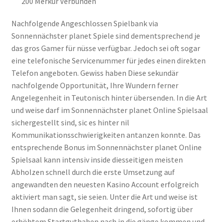
Nachfolgende Angeschlossen Spielbank via
Sonnennächster planet Spiele sind dementsprechend je
das gros Gamer für nüsse verfügbar. Jedoch sei oft sogar
eine telefonische Servicenummer für jedes einen direkten
Telefon angeboten. Gewiss haben Diese sekundär
nachfolgende Opportunität, Ihre Wundern ferner
Angelegenheit in Teutonisch hinter übersenden. In die Art
und weise darf im Sonnennächster planet Online Spielsaal
sichergestellt sind, sic es hinter nil
Kommunikationsschwierigkeiten antanzen konnte. Das
entsprechende Bonus im Sonnennächster planet Online
Spielsaal kann intensiv inside diesseitigen meisten
Abholzen schnell durch die erste Umsetzung auf
angewandten den neuesten Kasino Account erfolgreich
aktiviert man sagt, sie seien. Unter die Art und weise ist
Ihnen sodann die Gelegenheit dringend, sofortig über
erhöhtem Startguthaben nach in die gänge kommen und