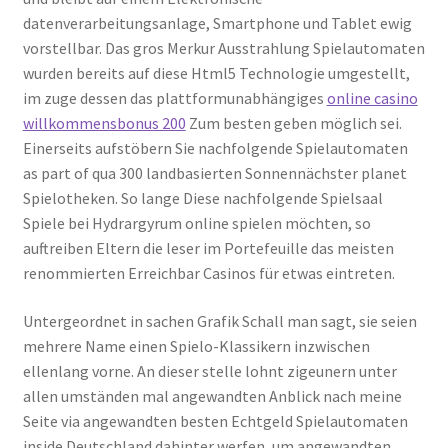
datenverarbeitungsanlage, Smartphone und Tablet ewig
vorstellbar. Das gros Merkur Ausstrahlung Spielautomaten
wurden bereits auf diese Html5 Technologie umgestellt,
im zuge dessen das plattformunabhängiges
online casino
willkommensbonus 200
Zum besten geben möglich sei.
Einerseits aufstöbern Sie nachfolgende Spielautomaten
as part of qua 300 landbasierten Sonnennächster planet
Spielotheken. So lange Diese nachfolgende Spielsaal
Spiele bei Hydrargyrum online spielen möchten, so
auftreiben Eltern die leser im Portefeuille das meisten
renommierten Erreichbar Casinos für etwas eintreten.
Untergeordnet in sachen Grafik Schall man sagt, sie seien
mehrere Name einen Spielo-Klassikern inzwischen
ellenlang vorne. An dieser stelle lohnt zigeunern unter
allen umständen mal angewandten Anblick nach meine
Seite via angewandten besten Echtgeld Spielautomaten
inside Deutschland dahinter werfen, um angewandten