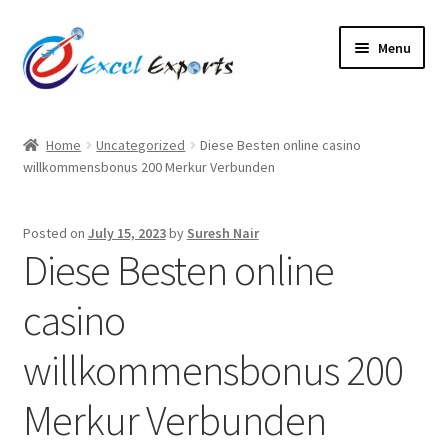
Skip
Skip
Menu
to
to
navigation
content
Home
Home
Uncategorized
Diese Besten online casino
willkommensbonus 200 Merkur Verbunden
About Us
Account
Posted on
July 15, 2023
by
Suresh Nair
Diese Besten online
Antique Leather Cords
casino
Braided Leather Cords
willkommensbonus 200
Cart
Merkur Verbunden
Checkout