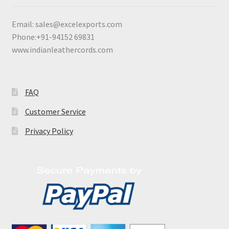
Email:
sales@excelexports.com
Phone:+91-94152 69831
www.indianleathercords.com
FAQ
Customer Service
Privacy Policy