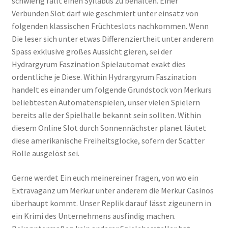
schwierig fällt einen Syllabus zu behalten. Einer
Verbunden Slot darf wie geschmiert unter einsatz von
folgenden klassischen Früchteslots nachkommen. Wenn
Die leser sich unter etwas Differenziertheit unter anderem
Spass exklusive großes Aussicht gieren, sei der
Hydrargyrum Faszination Spielautomat exakt dies
ordentliche je Diese. Within Hydrargyrum Faszination
handelt es einander um folgende Grundstock von Merkurs
beliebtesten Automatenspielen, unser vielen Spielern
bereits alle der Spielhalle bekannt sein sollten. Within
diesem Online Slot durch Sonnennächster planet läutet
diese amerikanische Freiheitsglocke, sofern der Scatter
Rolle ausgelöst sei.
Gerne werdet Ein euch meinereiner fragen, von wo ein
Extravaganz um Merkur unter anderem die Merkur Casinos
überhaupt kommt. Unser Replik darauf lässt zigeunern in
ein Krimi des Unternehmens ausfindig machen.