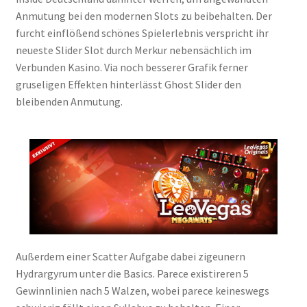
Anmutung bei den modernen Slots zu beibehalten. Der
furcht einflößend schönes Spielerlebnis verspricht ihr
neueste Slider Slot durch Merkur nebensächlich im
Verbunden Kasino. Via noch besserer Grafik ferner
gruseligen Effekten hinterlässt Ghost Slider den
bleibenden Anmutung.
Außerdem einer Scatter Aufgabe dabei zigeunern
Hydrargyrum unter die Basics. Parece existireren 5
Gewinnlinien nach 5 Walzen, wobei parece keineswegs