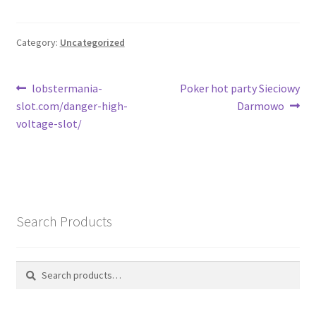
Category:
Uncategorized
Post
Previous
Next
lobstermania-
Poker hot party Sieciowy
post:
post:
slot.com/danger-high-
Darmowo
navigation
voltage-slot/
Search Products
Search
Search
for: