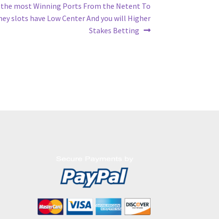
 the most Winning Ports From the Netent To
ey slots have Low Center And you will Higher
Stakes Betting